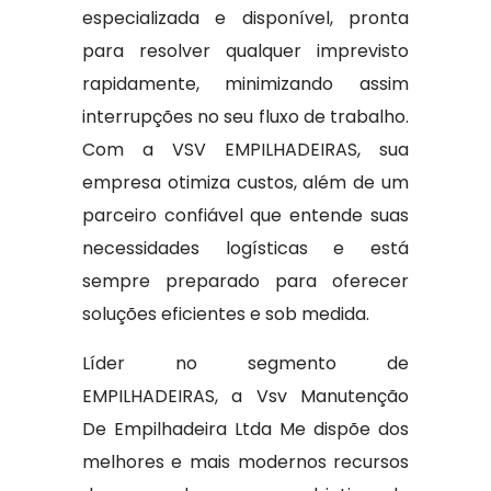
especializada e disponível, pronta
para resolver qualquer imprevisto
rapidamente, minimizando assim
interrupções no seu fluxo de trabalho.
Com a VSV EMPILHADEIRAS, sua
empresa otimiza custos, além de um
parceiro confiável que entende suas
necessidades logísticas e está
sempre preparado para oferecer
soluções eficientes e sob medida.
Líder no segmento de
EMPILHADEIRAS, a Vsv Manutenção
De Empilhadeira Ltda Me dispõe dos
melhores e mais modernos recursos