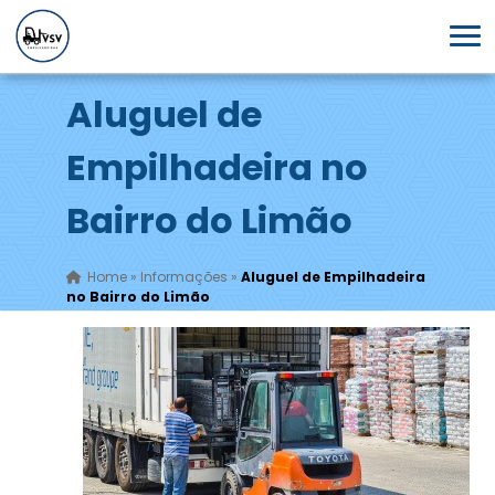
Aluguel de
Empilhadeira no
Bairro do Limão
Home
»
Informações
»
Aluguel de Empilhadeira
no Bairro do Limão