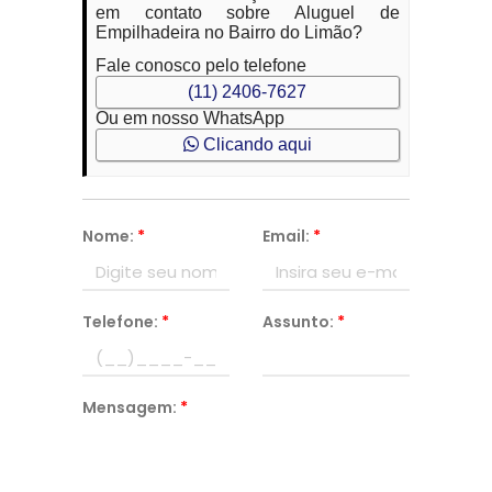
em contato sobre Aluguel de
Empilhadeira no Bairro do Limão?
Fale conosco pelo telefone
(11) 2406-7627
Ou em nosso WhatsApp
Clicando aqui
Nome:
*
Email:
*
Telefone:
*
Assunto:
*
Mensagem:
*