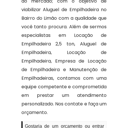
do mercado; com o objetivo de
viabilizar Aluguel de Empilhadeira no
Bairro do Limão com a qualidade que
você tanto procura. Além de sermos
especialistas em Locação de
Empilhadeira 2,5 ton, Aluguel de
Empilhadeira, Locação de
Empilhadeira, Empresa de Locação
de Empilhadeira e Manutenção de
Empilhadeiras, contamos com uma
equipe competente e comprometida
em prestar um atendimento
personalizado. Nos contate e faça um
orçamento.
Gostaria de um orçamento ou entrar