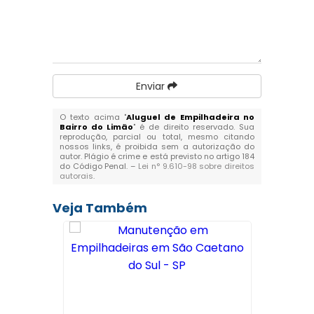
Enviar
O texto acima "
Aluguel de Empilhadeira no
Bairro do Limão
" é de direito reservado. Sua
reprodução, parcial ou total, mesmo citando
nossos links, é proibida sem a autorização do
autor. Plágio é crime e está previsto no artigo 184
do Código Penal. –
Lei n° 9.610-98 sobre direitos
autorais
.
Veja Também