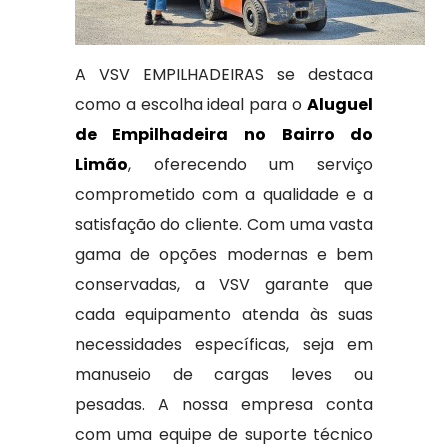
A VSV EMPILHADEIRAS se destaca
como a escolha ideal para o
Aluguel
de Empilhadeira no Bairro do
Limão
, oferecendo um serviço
comprometido com a qualidade e a
satisfação do cliente. Com uma vasta
gama de opções modernas e bem
conservadas, a VSV garante que
cada equipamento atenda às suas
necessidades específicas, seja em
manuseio de cargas leves ou
pesadas. A nossa empresa conta
com uma equipe de suporte técnico