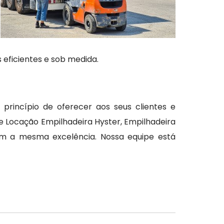
 eficientes e sob medida.
rincípio de oferecer aos seus clientes e
e Locação Empilhadeira Hyster, Empilhadeira
com a mesma excelência. Nossa equipe está