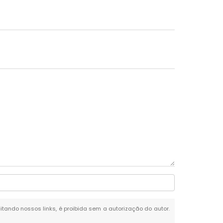
citando nossos links, é proibida sem a autorização do autor.