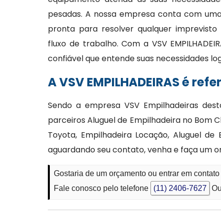
pesadas. A nossa empresa conta com uma e
pronta para resolver qualquer imprevisto
fluxo de trabalho. Com a VSV EMPILHADEIR
confiável que entende suas necessidades lo
A VSV EMPILHADEIRAS é refe
Sendo a empresa VSV Empilhadeiras desta
parceiros Aluguel de Empilhadeira no Bom C
Toyota, Empilhadeira Locação, Aluguel de
aguardando seu contato, venha e faça um 
Gostaria de um orçamento ou entrar em contato
Fale conosco pelo telefone
(11) 2406-7627
Ou