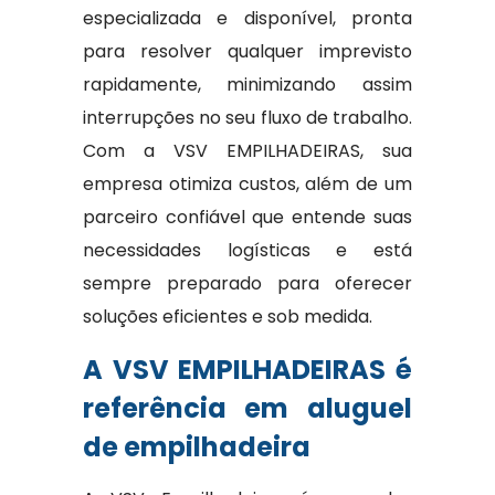
especializada e disponível, pronta
para resolver qualquer imprevisto
rapidamente, minimizando assim
interrupções no seu fluxo de trabalho.
Com a VSV EMPILHADEIRAS, sua
empresa otimiza custos, além de um
parceiro confiável que entende suas
necessidades logísticas e está
sempre preparado para oferecer
soluções eficientes e sob medida.
A VSV EMPILHADEIRAS é
referência em aluguel
de empilhadeira