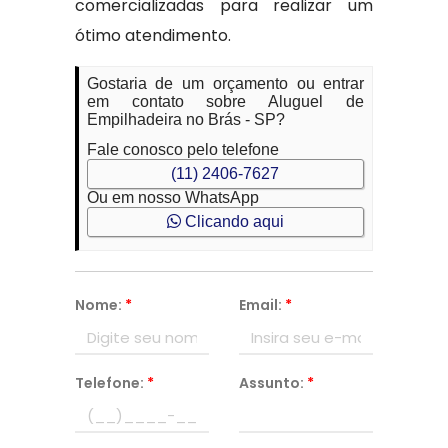
comercializadas para realizar um
ótimo atendimento.
Gostaria de um orçamento ou entrar
em contato sobre Aluguel de
Empilhadeira no Brás - SP?
Fale conosco pelo telefone
(11) 2406-7627
Ou em nosso WhatsApp
Clicando aqui
Nome:
*
Email:
*
Telefone:
*
Assunto:
*