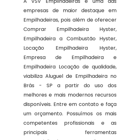
A VSV Empilhadeiras é uma das
empresas de maior destaque em
Empilhadeiras, pois além de oferecer
Comprar Empilhadeira Hyster,
Empilhadeira a Combustão Hyster,
Locação Empilhadeira Hyster,
Empresa de Empilhadeira e
Empilhadeira Locação de qualidade,
viabiliza Aluguel de Empilhadeira no
Brás - SP a partir do uso dos
melhores e mais modernos recursos
disponíveis. Entre em contato e faça
um orçamento. Possuímos os mais
competentes profissionais e as
principais ferramentas