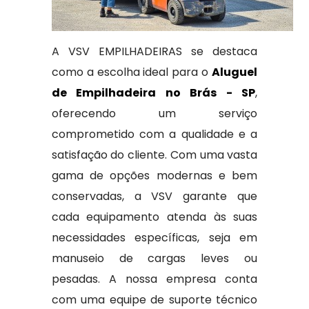
A VSV EMPILHADEIRAS se destaca
como a escolha ideal para o
Aluguel
de Empilhadeira no Brás - SP
,
oferecendo um serviço
comprometido com a qualidade e a
satisfação do cliente. Com uma vasta
gama de opções modernas e bem
conservadas, a VSV garante que
cada equipamento atenda às suas
necessidades específicas, seja em
manuseio de cargas leves ou
pesadas. A nossa empresa conta
com uma equipe de suporte técnico