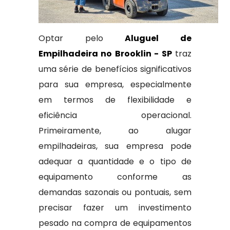
Optar pelo
Aluguel de
Empilhadeira no Brooklin - SP
traz
uma série de benefícios significativos
para sua empresa, especialmente
em termos de flexibilidade e
eficiência operacional.
Primeiramente, ao alugar
empilhadeiras, sua empresa pode
adequar a quantidade e o tipo de
equipamento conforme as
demandas sazonais ou pontuais, sem
precisar fazer um investimento
pesado na compra de equipamentos