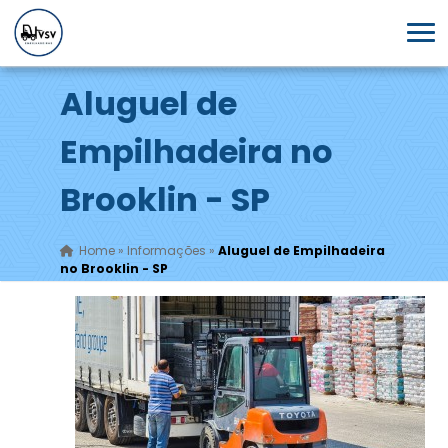
Aluguel de
Empilhadeira no
Brooklin - SP
Home
»
Informações
»
Aluguel de Empilhadeira
no Brooklin - SP