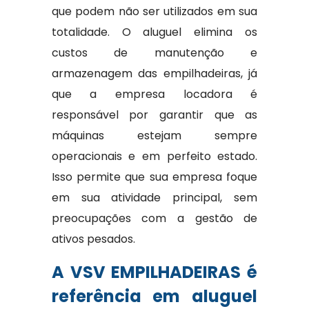
que podem não ser utilizados em sua
totalidade. O aluguel elimina os
custos de manutenção e
armazenagem das empilhadeiras, já
que a empresa locadora é
responsável por garantir que as
máquinas estejam sempre
operacionais e em perfeito estado.
Isso permite que sua empresa foque
em sua atividade principal, sem
preocupações com a gestão de
ativos pesados.
A VSV EMPILHADEIRAS é
referência em aluguel