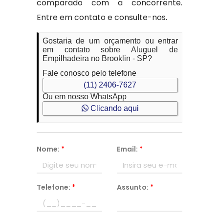
comparado com a concorrente.
Entre em contato e consulte-nos.
Gostaria de um orçamento ou entrar
em contato sobre Aluguel de
Empilhadeira no Brooklin - SP?
Fale conosco pelo telefone
(11) 2406-7627
Ou em nosso WhatsApp
Clicando aqui
Nome:
*
Email:
*
Telefone:
*
Assunto:
*