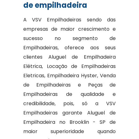
de empilhadeira
A VSV Empilhadeiras sendo das
empresas de maior crescimento e
sucesso no segmento de
Empilhadeiras, oferece aos seus
clientes Aluguel de Empilhadeira
Elétrica, Locação de Empilhadeiras
Eletricas, Empilhadeira Hyster, Venda
de Empilhadeiras e Peças de
Empilhadeiras de qualidade e
credibilidade, pois, só a VSV
Empilhadeiras garante Aluguel de
Empilhadeira no Brooklin - SP de
maior superioridade quando