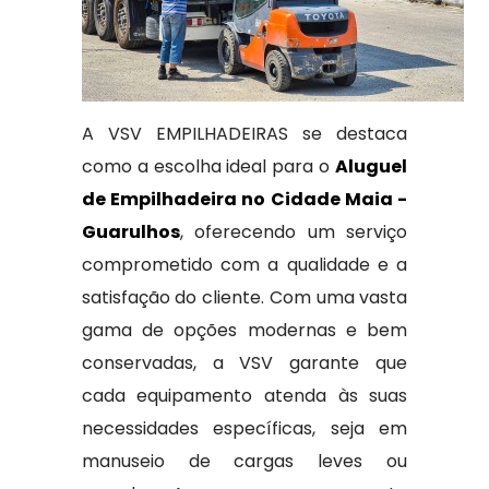
A VSV EMPILHADEIRAS se destaca
como a escolha ideal para o
Aluguel
de Empilhadeira no Cidade Maia -
Guarulhos
, oferecendo um serviço
comprometido com a qualidade e a
satisfação do cliente. Com uma vasta
gama de opções modernas e bem
conservadas, a VSV garante que
cada equipamento atenda às suas
necessidades específicas, seja em
manuseio de cargas leves ou