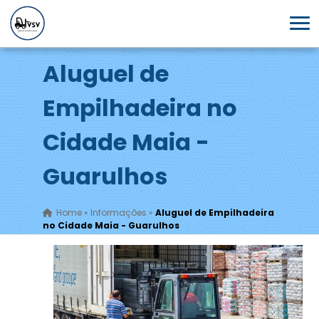
Aluguel de
Empilhadeira no
Cidade Maia -
Guarulhos
Home
»
Informações
»
Aluguel de Empilhadeira
no Cidade Maia - Guarulhos