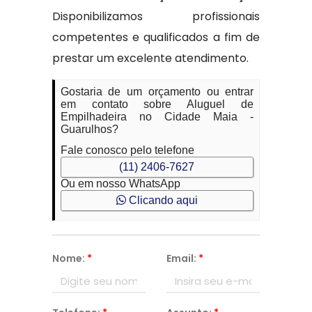
Disponibilizamos profissionais
competentes e qualificados a fim de
prestar um excelente atendimento.
Gostaria de um orçamento ou entrar
em contato sobre Aluguel de
Empilhadeira no Cidade Maia -
Guarulhos?
Fale conosco pelo telefone
(11) 2406-7627
Ou em nosso WhatsApp
Clicando aqui
Nome:
*
Email:
*