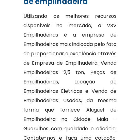
de empilhadeira
Utilizando os melhores recursos
disponíveis no mercado, a VSV
Empilhadeiras é a empresa de
Empilhadeiras mais indicada pelo fato
de proporcionar a excelência através
de Empresa de Empilhadeira, Venda
Empilhadeiras 2,5 ton, Peças de
Empilhadeiras, Locação de
Empilhadeiras Eletricas e Venda de
Empilhadeiras Usadas, da mesma
forma que fornece Aluguel de
Empilhadeira no Cidade Maia -
Guarulhos com qualidade e eficácia.
Contate-nos e faça uma cotação.