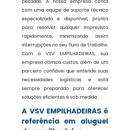
pesadas. A nossa empresa conta
com uma equipe de suporte técnico
especializada e disponível, pronta
para resolver qualquer imprevisto
rapidamente, minimizando assim
interrupções no seu fluxo de trabalho.
Com a VSV EMPILHADEIRAS, sua
empresa otimiza custos, além de um
parceiro confiável que entende suas
necessidades logísticas e está
sempre preparado para oferecer
soluções eficientes e sob medida.
A VSV EMPILHADEIRAS é
referência em aluguel