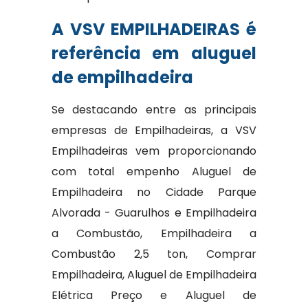
A VSV EMPILHADEIRAS é
referência em aluguel
de empilhadeira
Se destacando entre as principais
empresas de Empilhadeiras, a VSV
Empilhadeiras vem proporcionando
com total empenho Aluguel de
Empilhadeira no Cidade Parque
Alvorada - Guarulhos e Empilhadeira
a Combustão, Empilhadeira a
Combustão 2,5 ton, Comprar
Empilhadeira, Aluguel de Empilhadeira
Elétrica Preço e Aluguel de