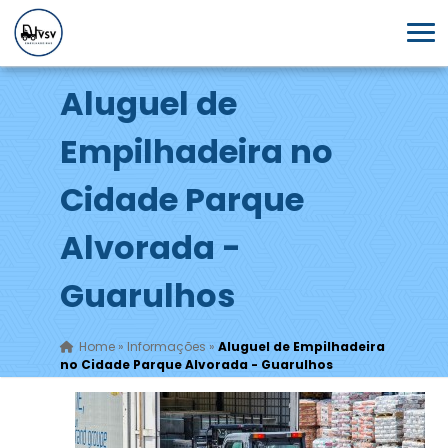
Aluguel de
Empilhadeira no
Cidade Parque
Alvorada -
Guarulhos
Home
»
Informações
»
Aluguel de Empilhadeira
no Cidade Parque Alvorada - Guarulhos