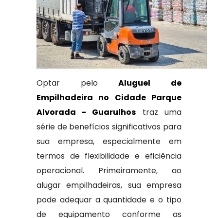
Optar pelo
Aluguel de
Empilhadeira no Cidade Parque
Alvorada - Guarulhos
traz uma
série de benefícios significativos para
sua empresa, especialmente em
termos de flexibilidade e eficiência
operacional. Primeiramente, ao
alugar empilhadeiras, sua empresa
pode adequar a quantidade e o tipo
de equipamento conforme as