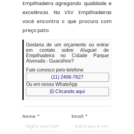
Empilhadeira agregando qualidade e
excelência. Na VSV Empilhadeiras
você encontra o que procura com
preço justo.
Gostaria de um orçamento ou entrar
em contato sobre Aluguel de
Empilhadeira no Cidade Parque
Alvorada - Guarulhos?
Fale conosco pelo telefone
(11) 2406-7627
Ou em nosso WhatsApp
Clicando aqui
Nome:
*
Email:
*