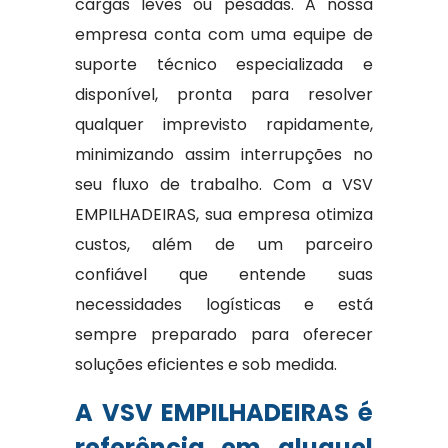
cargas leves ou pesadas. A nossa
empresa conta com uma equipe de
suporte técnico especializada e
disponível, pronta para resolver
qualquer imprevisto rapidamente,
minimizando assim interrupções no
seu fluxo de trabalho. Com a VSV
EMPILHADEIRAS, sua empresa otimiza
custos, além de um parceiro
confiável que entende suas
necessidades logísticas e está
sempre preparado para oferecer
soluções eficientes e sob medida.
A VSV EMPILHADEIRAS é
referência em aluguel