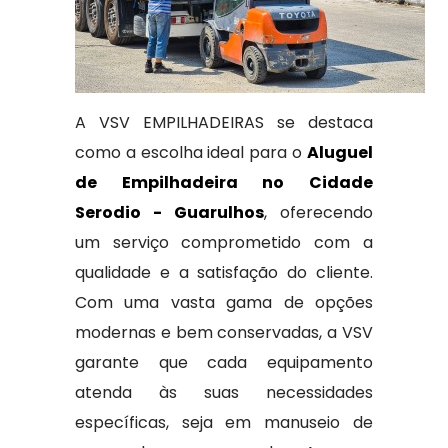
A VSV EMPILHADEIRAS se destaca
como a escolha ideal para o
Aluguel
de Empilhadeira no Cidade
Serodio - Guarulhos
, oferecendo
um serviço comprometido com a
qualidade e a satisfação do cliente.
Com uma vasta gama de opções
modernas e bem conservadas, a VSV
garante que cada equipamento
atenda às suas necessidades
específicas, seja em manuseio de