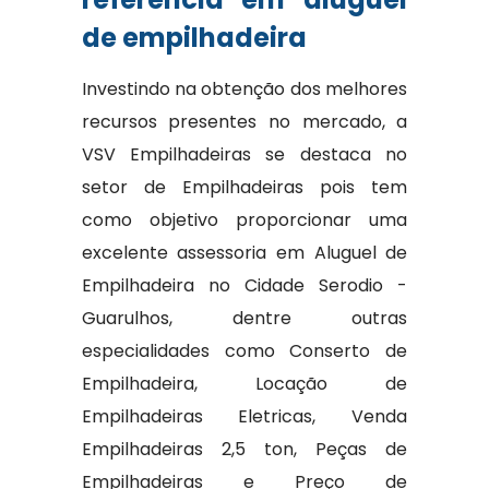
de empilhadeira
Investindo na obtenção dos melhores
recursos presentes no mercado, a
VSV Empilhadeiras se destaca no
setor de Empilhadeiras pois tem
como objetivo proporcionar uma
excelente assessoria em Aluguel de
Empilhadeira no Cidade Serodio -
Guarulhos, dentre outras
especialidades como Conserto de
Empilhadeira, Locação de
Empilhadeiras Eletricas, Venda
Empilhadeiras 2,5 ton, Peças de
Empilhadeiras e Preço de