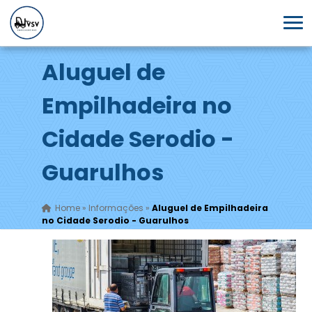
Aluguel de
Empilhadeira no
Cidade Serodio -
Guarulhos
Home
»
Informações
»
Aluguel de Empilhadeira
no Cidade Serodio - Guarulhos