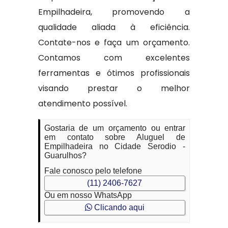
Empilhadeira, promovendo a
qualidade aliada à eficiência.
Contate-nos e faça um orçamento.
Contamos com excelentes
ferramentas e ótimos profissionais
visando prestar o melhor
atendimento possível.
Gostaria de um orçamento ou entrar
em contato sobre Aluguel de
Empilhadeira no Cidade Serodio -
Guarulhos?
Fale conosco pelo telefone
(11) 2406-7627
Ou em nosso WhatsApp
Clicando aqui