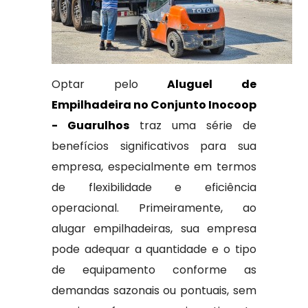
Optar pelo
Aluguel de
Empilhadeira no Conjunto Inocoop
- Guarulhos
traz uma série de
benefícios significativos para sua
empresa, especialmente em termos
de flexibilidade e eficiência
operacional. Primeiramente, ao
alugar empilhadeiras, sua empresa
pode adequar a quantidade e o tipo
de equipamento conforme as
demandas sazonais ou pontuais, sem