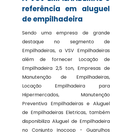
referência em aluguel
de empilhadeira
Sendo uma empresa de grande
destaque no segmento de
Empilhadeiras, a VSV Empilhadeiras
além de fornecer Locação de
Empilhadeira 2,5 ton, Empresas de
Manutenção de Empilhadeiras,
Locação Empilhadeira para
Hipermercados, Manutenção
Preventiva Empilhadeiras e Aluguel
de Empilhadeiras Eletricas, também
disponibiliza Aluguel de Empilhadeira
no Conjunto Inocoop - Guarulhos