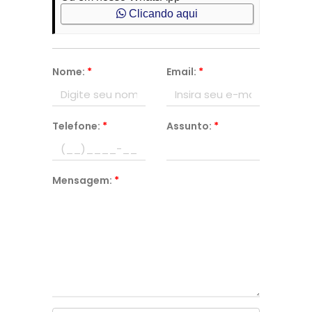
Clicando aqui
Nome:
*
Email:
*
Telefone:
*
Assunto:
*
Mensagem:
*