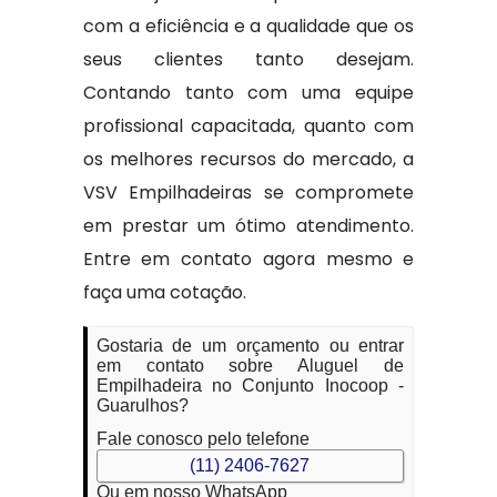
com a eficiência e a qualidade que os
seus clientes tanto desejam.
Contando tanto com uma equipe
profissional capacitada, quanto com
os melhores recursos do mercado, a
VSV Empilhadeiras se compromete
em prestar um ótimo atendimento.
Entre em contato agora mesmo e
faça uma cotação.
Gostaria de um orçamento ou entrar
em contato sobre Aluguel de
Empilhadeira no Conjunto Inocoop -
Guarulhos?
Fale conosco pelo telefone
(11) 2406-7627
Ou em nosso WhatsApp