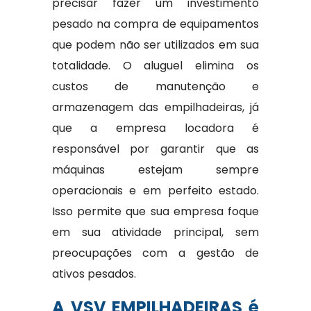
precisar fazer um investimento
pesado na compra de equipamentos
que podem não ser utilizados em sua
totalidade. O aluguel elimina os
custos de manutenção e
armazenagem das empilhadeiras, já
que a empresa locadora é
responsável por garantir que as
máquinas estejam sempre
operacionais e em perfeito estado.
Isso permite que sua empresa foque
em sua atividade principal, sem
preocupações com a gestão de
ativos pesados.
A VSV EMPILHADEIRAS é