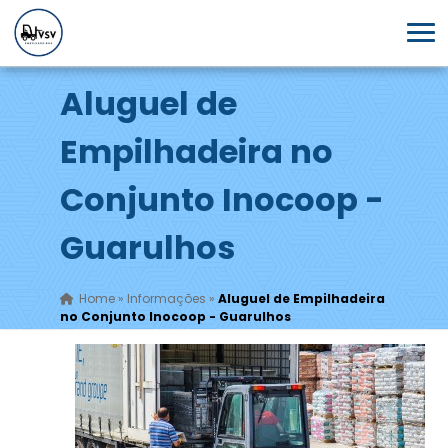
Aluguel de
Empilhadeira no
Conjunto Inocoop -
Guarulhos
Home
»
Informações
»
Aluguel de Empilhadeira
no Conjunto Inocoop - Guarulhos