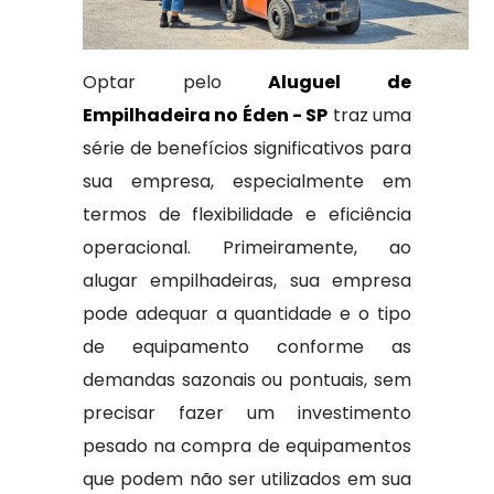
Optar pelo
Aluguel de
Empilhadeira no Éden - SP
traz uma
série de benefícios significativos para
sua empresa, especialmente em
termos de flexibilidade e eficiência
operacional. Primeiramente, ao
alugar empilhadeiras, sua empresa
pode adequar a quantidade e o tipo
de equipamento conforme as
demandas sazonais ou pontuais, sem
precisar fazer um investimento
pesado na compra de equipamentos
que podem não ser utilizados em sua