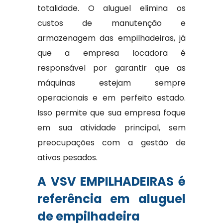
totalidade. O aluguel elimina os
custos de manutenção e
armazenagem das empilhadeiras, já
que a empresa locadora é
responsável por garantir que as
máquinas estejam sempre
operacionais e em perfeito estado.
Isso permite que sua empresa foque
em sua atividade principal, sem
preocupações com a gestão de
ativos pesados.
A VSV EMPILHADEIRAS é
referência em aluguel
de empilhadeira