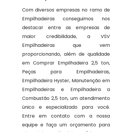
Com diversos empresas no ramo de
Empilhadeiras conseguimos nos
destacar entre as empresas de
maior credibilidade, a VSV
Empilhadeiras que vem
proporcionando, além de qualidade
em Comprar Empilhadeira 2,5 ton,
Peças para Empilhadeiras,
Empilhadeira Hyster, Manutenção em
Empilhadeiras e Empilhadeira a
Combustão 2,5 ton, um atendimento
único e especializado para você.
Entre em contato com a nossa
equipe e faça um orçamento para