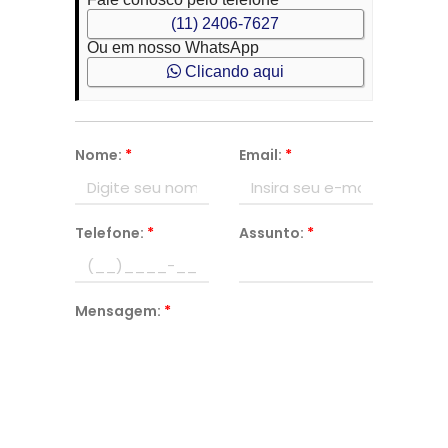
(11) 2406-7627
Ou em nosso WhatsApp
Clicando aqui
Nome:
*
Email:
*
Telefone:
*
Assunto:
*
Mensagem:
*