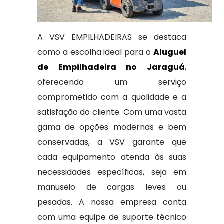
A VSV EMPILHADEIRAS se destaca
como a escolha ideal para o
Aluguel
de Empilhadeira no Jaraguá
,
oferecendo um serviço
comprometido com a qualidade e a
satisfação do cliente. Com uma vasta
gama de opções modernas e bem
conservadas, a VSV garante que
cada equipamento atenda às suas
necessidades específicas, seja em
manuseio de cargas leves ou
pesadas. A nossa empresa conta
com uma equipe de suporte técnico