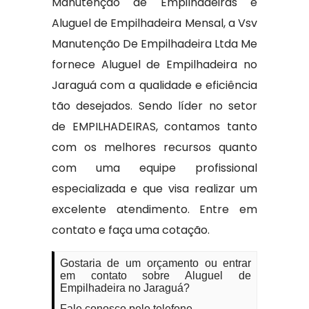
Manutenção de Empilhadeiras e
Aluguel de Empilhadeira Mensal, a Vsv
Manutenção De Empilhadeira Ltda Me
fornece Aluguel de Empilhadeira no
Jaraguá com a qualidade e eficiência
tão desejados. Sendo líder no setor
de EMPILHADEIRAS, contamos tanto
com os melhores recursos quanto
com uma equipe profissional
especializada e que visa realizar um
excelente atendimento. Entre em
contato e faça uma cotação.
Gostaria de um orçamento ou entrar
em contato sobre Aluguel de
Empilhadeira no Jaraguá?
Fale conosco pelo telefone