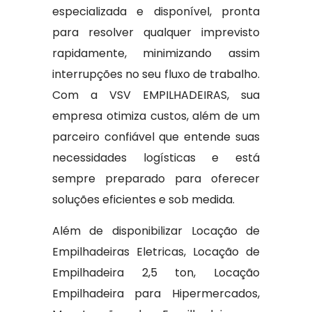
especializada e disponível, pronta
para resolver qualquer imprevisto
rapidamente, minimizando assim
interrupções no seu fluxo de trabalho.
Com a VSV EMPILHADEIRAS, sua
empresa otimiza custos, além de um
parceiro confiável que entende suas
necessidades logísticas e está
sempre preparado para oferecer
soluções eficientes e sob medida.
Além de disponibilizar Locação de
Empilhadeiras Eletricas, Locação de
Empilhadeira 2,5 ton, Locação
Empilhadeira para Hipermercados,