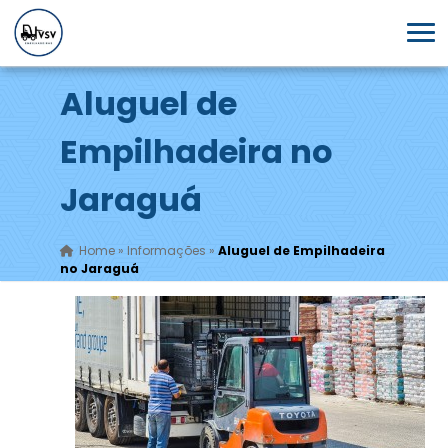
Aluguel de
Empilhadeira no
Jaraguá
Home
»
Informações
»
Aluguel de Empilhadeira
no Jaraguá