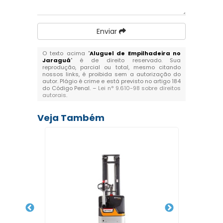
Enviar
O texto acima "
Aluguel de Empilhadeira no
Jaraguá
" é de direito reservado. Sua
reprodução, parcial ou total, mesmo citando
nossos links, é proibida sem a autorização do
autor. Plágio é crime e está previsto no artigo 184
do Código Penal. –
Lei n° 9.610-98 sobre direitos
autorais
.
Veja Também