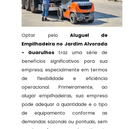
Optar pelo
Aluguel de
Empilhadeira no Jardim Alvorada
- Guarulhos
traz uma série de
benefícios significativos para sua
empresa, especialmente em termos
de flexibilidade e eficiência
operacional. Primeiramente, ao
alugar empilhadeiras, sua empresa
pode adequar a quantidade e o tipo
de equipamento conforme as
demandas sazonais ou pontuais, sem