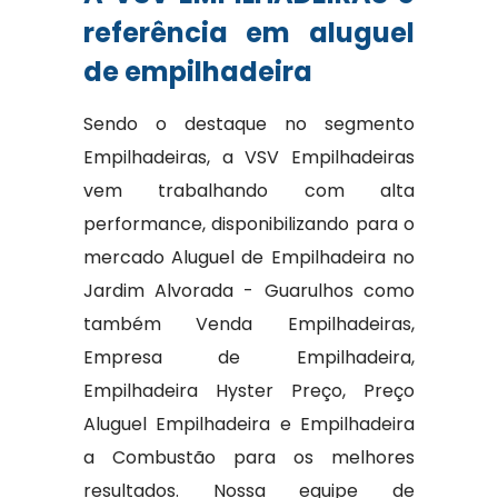
referência em aluguel
de empilhadeira
Sendo o destaque no segmento
Empilhadeiras, a VSV Empilhadeiras
vem trabalhando com alta
performance, disponibilizando para o
mercado Aluguel de Empilhadeira no
Jardim Alvorada - Guarulhos como
também Venda Empilhadeiras,
Empresa de Empilhadeira,
Empilhadeira Hyster Preço, Preço
Aluguel Empilhadeira e Empilhadeira
a Combustão para os melhores
resultados. Nossa equipe de