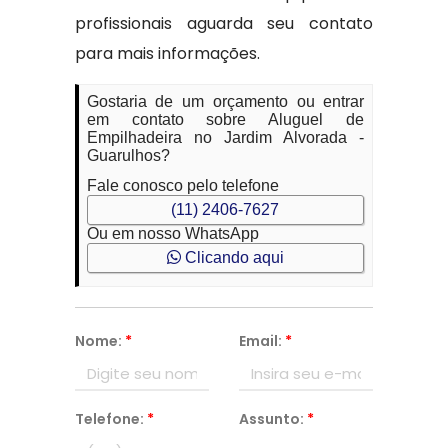
profissionais aguarda seu contato
para mais informações.
Gostaria de um orçamento ou entrar
em contato sobre Aluguel de
Empilhadeira no Jardim Alvorada -
Guarulhos?
Fale conosco pelo telefone
(11) 2406-7627
Ou em nosso WhatsApp
Clicando aqui
Nome:
*
Email:
*
Telefone:
*
Assunto:
*