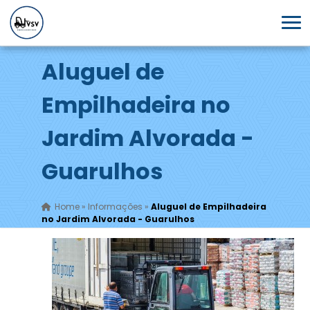
Aluguel de
Empilhadeira no
Jardim Alvorada -
Guarulhos
Home
»
Informações
»
Aluguel de Empilhadeira
no Jardim Alvorada - Guarulhos