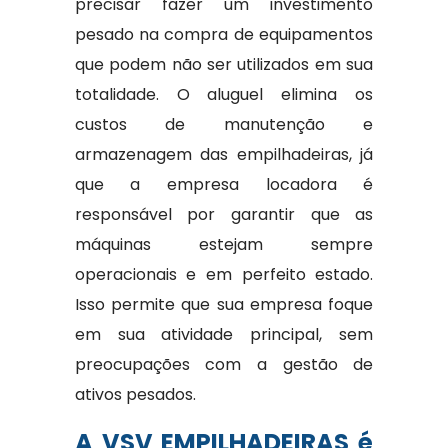
precisar fazer um investimento
pesado na compra de equipamentos
que podem não ser utilizados em sua
totalidade. O aluguel elimina os
custos de manutenção e
armazenagem das empilhadeiras, já
que a empresa locadora é
responsável por garantir que as
máquinas estejam sempre
operacionais e em perfeito estado.
Isso permite que sua empresa foque
em sua atividade principal, sem
preocupações com a gestão de
ativos pesados.
A VSV EMPILHADEIRAS é