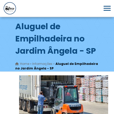
Aluguel de
Empilhadeira no
Jardim Ângela - SP
Home
»
Informações
»
Aluguel de Empilhadeira
no Jardim Ângela - SP