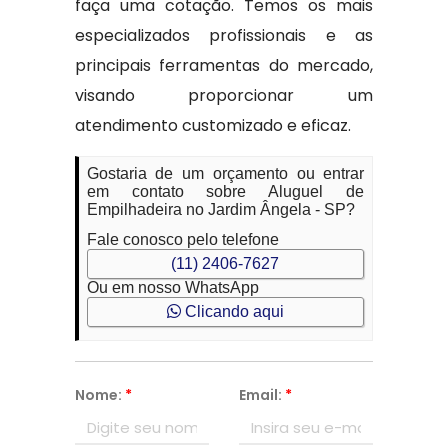
faça uma cotação. Temos os mais
especializados profissionais e as
principais ferramentas do mercado,
visando proporcionar um
atendimento customizado e eficaz.
Gostaria de um orçamento ou entrar
em contato sobre Aluguel de
Empilhadeira no Jardim Ângela - SP?
Fale conosco pelo telefone
(11) 2406-7627
Ou em nosso WhatsApp
Clicando aqui
Nome:
*
Email:
*