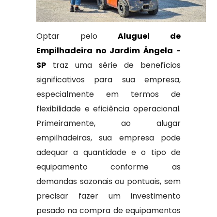
Optar pelo
Aluguel de
Empilhadeira no Jardim Ângela -
SP
traz uma série de benefícios
significativos para sua empresa,
especialmente em termos de
flexibilidade e eficiência operacional.
Primeiramente, ao alugar
empilhadeiras, sua empresa pode
adequar a quantidade e o tipo de
equipamento conforme as
demandas sazonais ou pontuais, sem
precisar fazer um investimento
pesado na compra de equipamentos