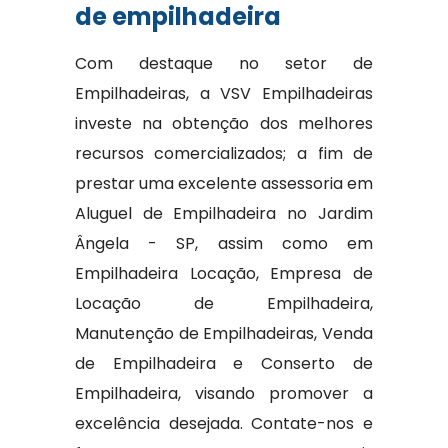
de empilhadeira
Com destaque no setor de
Empilhadeiras, a VSV Empilhadeiras
investe na obtenção dos melhores
recursos comercializados; a fim de
prestar uma excelente assessoria em
Aluguel de Empilhadeira no Jardim
Ângela - SP, assim como em
Empilhadeira Locação, Empresa de
Locação de Empilhadeira,
Manutenção de Empilhadeiras, Venda
de Empilhadeira e Conserto de
Empilhadeira, visando promover a
excelência desejada. Contate-nos e