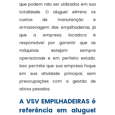
que podem não ser utilizados em sua
totalidade. O aluguel elimina os
custos de manutenção e
armazenagem das empilhadeiras, já
que a empresa locadora é
responsável por garantir que as
máquinas estejam sempre
operacionais e em perfeito estado.
Isso permite que sua empresa foque
em sua atividade principal, sem
preocupações com a gestão de
ativos pesados.
A VSV EMPILHADEIRAS é
referência em aluguel