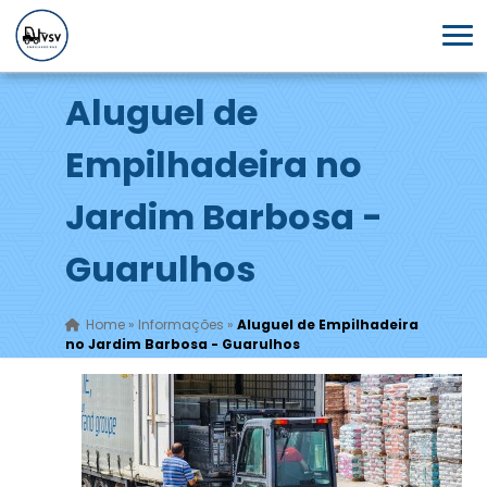
Aluguel de
Empilhadeira no
Jardim Barbosa -
Guarulhos
Home
»
Informações
»
Aluguel de Empilhadeira
no Jardim Barbosa - Guarulhos