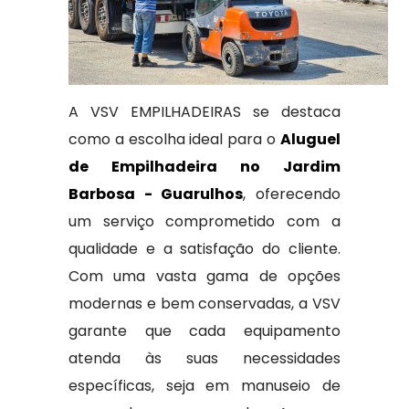
A VSV EMPILHADEIRAS se destaca
como a escolha ideal para o
Aluguel
de Empilhadeira no Jardim
Barbosa - Guarulhos
, oferecendo
um serviço comprometido com a
qualidade e a satisfação do cliente.
Com uma vasta gama de opções
modernas e bem conservadas, a VSV
garante que cada equipamento
atenda às suas necessidades
específicas, seja em manuseio de