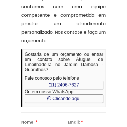
contamos com uma equipe
competente e comprometida em
prestar um atendimento
personalizado. Nos contate e faça um
orçamento.
Gostaria de um orçamento ou entrar
em contato sobre Aluguel de
Empilhadeira no Jardim Barbosa -
Guarulhos?
Fale conosco pelo telefone
(11) 2406-7627
Ou em nosso WhatsApp
Clicando aqui
Nome:
*
Email:
*