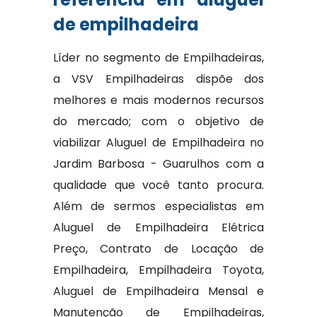
de empilhadeira
Líder no segmento de Empilhadeiras,
a VSV Empilhadeiras dispõe dos
melhores e mais modernos recursos
do mercado; com o objetivo de
viabilizar Aluguel de Empilhadeira no
Jardim Barbosa - Guarulhos com a
qualidade que você tanto procura.
Além de sermos especialistas em
Aluguel de Empilhadeira Elétrica
Preço, Contrato de Locação de
Empilhadeira, Empilhadeira Toyota,
Aluguel de Empilhadeira Mensal e
Manutenção de Empilhadeiras,