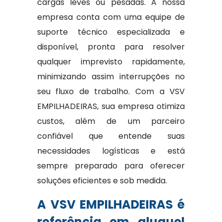
cargas leves ou pesadas. A nossa
empresa conta com uma equipe de
suporte técnico especializada e
disponível, pronta para resolver
qualquer imprevisto rapidamente,
minimizando assim interrupções no
seu fluxo de trabalho. Com a VSV
EMPILHADEIRAS, sua empresa otimiza
custos, além de um parceiro
confiável que entende suas
necessidades logísticas e está
sempre preparado para oferecer
soluções eficientes e sob medida.
A VSV EMPILHADEIRAS é
referência em aluguel