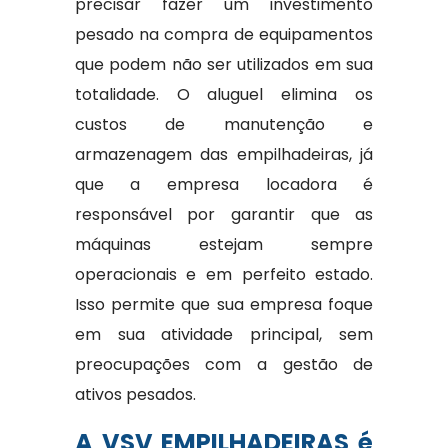
precisar fazer um investimento
pesado na compra de equipamentos
que podem não ser utilizados em sua
totalidade. O aluguel elimina os
custos de manutenção e
armazenagem das empilhadeiras, já
que a empresa locadora é
responsável por garantir que as
máquinas estejam sempre
operacionais e em perfeito estado.
Isso permite que sua empresa foque
em sua atividade principal, sem
preocupações com a gestão de
ativos pesados.
A VSV EMPILHADEIRAS é