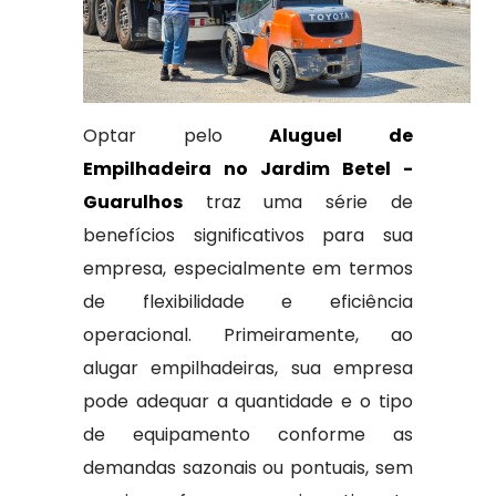
Optar pelo
Aluguel de
Empilhadeira no Jardim Betel -
Guarulhos
traz uma série de
benefícios significativos para sua
empresa, especialmente em termos
de flexibilidade e eficiência
operacional. Primeiramente, ao
alugar empilhadeiras, sua empresa
pode adequar a quantidade e o tipo
de equipamento conforme as
demandas sazonais ou pontuais, sem