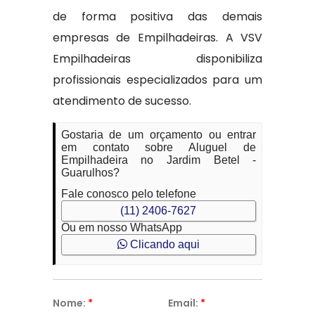
de forma positiva das demais
empresas de Empilhadeiras. A VSV
Empilhadeiras disponibiliza
profissionais especializados para um
atendimento de sucesso.
Gostaria de um orçamento ou entrar
em contato sobre Aluguel de
Empilhadeira no Jardim Betel -
Guarulhos?
Fale conosco pelo telefone
(11) 2406-7627
Ou em nosso WhatsApp
Clicando aqui
Nome:
*
Email:
*