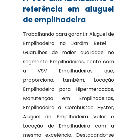
referência em aluguel
de empilhadeira
Trabalhando para garantir Aluguel de
Empilhadeira no Jardim Betel -
Guarulhos de maior qualidade no
segmento Empilhadeiras, conte com
a VSV Empilhadeiras que,
proporciona, também, Locação
Empilhadeira para Hipermercados,
Manutenção em Empilhadeiras,
Empilhadeira a Combustão Hyster,
Aluguel de Empilhadeira Valor e
Locação de Empilhadeira com a
mesma excelência. Destacando-se