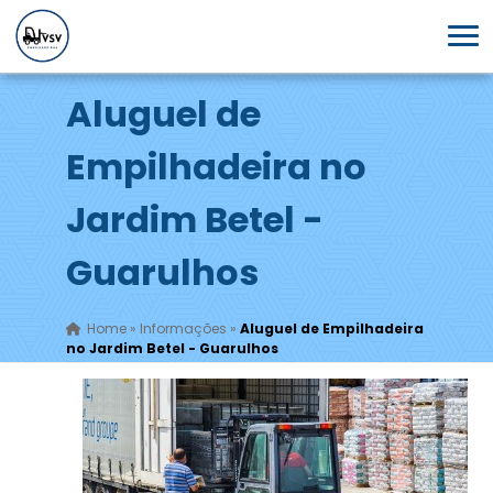
Aluguel de
Empilhadeira no
Jardim Betel -
Guarulhos
Home
»
Informações
»
Aluguel de Empilhadeira
no Jardim Betel - Guarulhos