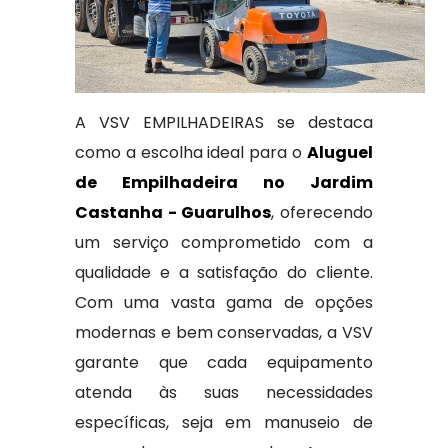
A VSV EMPILHADEIRAS se destaca
como a escolha ideal para o
Aluguel
de Empilhadeira no Jardim
Castanha - Guarulhos
, oferecendo
um serviço comprometido com a
qualidade e a satisfação do cliente.
Com uma vasta gama de opções
modernas e bem conservadas, a VSV
garante que cada equipamento
atenda às suas necessidades
específicas, seja em manuseio de