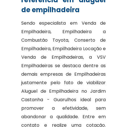
de empilhadeira
Sendo especialista em Venda de
Empilhadeira, Empilhadeira a
Combustão Toyota, Conserto de
Empilhadeira, Empilhadeira Locação e
Venda de Empilhadeiras, a VSV
Empilhadeiras se destaca dentre as
demais empresas de Empilhadeiras
justamente pelo fato de viabilizar
Aluguel de Empilhadeira no Jardim
Castanha - Guarulhos ideal para
promover a efetividade, sem
abandonar a qualidade. Entre em
contato e realize uma cotação.