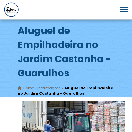
Aluguel de
Empilhadeira no
Jardim Castanha -
Guarulhos
Home
»
Informações
»
Aluguel de Empilhadeira
no Jardim Castanha - Guarulhos