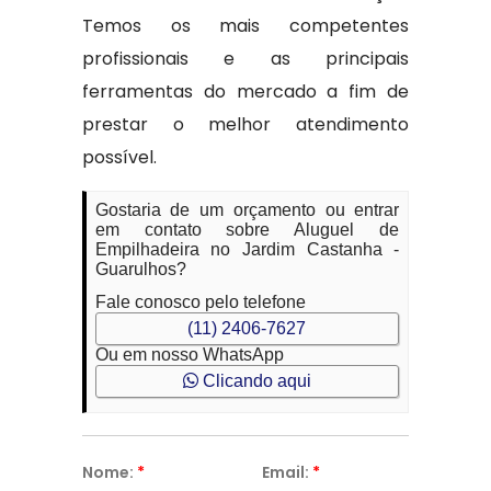
Temos os mais competentes
profissionais e as principais
ferramentas do mercado a fim de
prestar o melhor atendimento
possível.
Gostaria de um orçamento ou entrar
em contato sobre Aluguel de
Empilhadeira no Jardim Castanha -
Guarulhos?
Fale conosco pelo telefone
(11) 2406-7627
Ou em nosso WhatsApp
Clicando aqui
Nome:
*
Email:
*