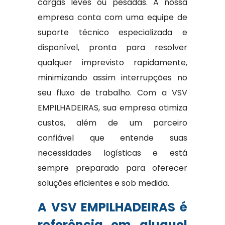
cargas leves ou pesadas. A nossa
empresa conta com uma equipe de
suporte técnico especializada e
disponível, pronta para resolver
qualquer imprevisto rapidamente,
minimizando assim interrupções no
seu fluxo de trabalho. Com a VSV
EMPILHADEIRAS, sua empresa otimiza
custos, além de um parceiro
confiável que entende suas
necessidades logísticas e está
sempre preparado para oferecer
soluções eficientes e sob medida.
A VSV EMPILHADEIRAS é
referência em aluguel