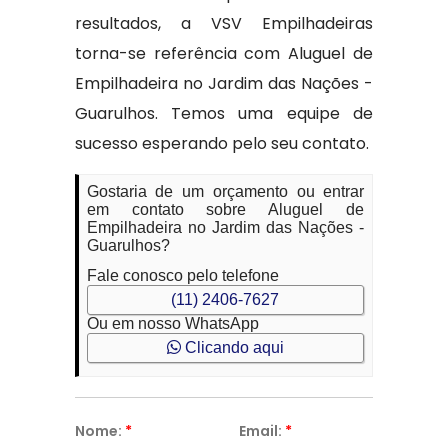
resultados, a VSV Empilhadeiras
torna-se referência com Aluguel de
Empilhadeira no Jardim das Nações -
Guarulhos. Temos uma equipe de
sucesso esperando pelo seu contato.
Gostaria de um orçamento ou entrar
em contato sobre Aluguel de
Empilhadeira no Jardim das Nações -
Guarulhos?
Fale conosco pelo telefone
(11) 2406-7627
Ou em nosso WhatsApp
Clicando aqui
Nome:
*
Email:
*