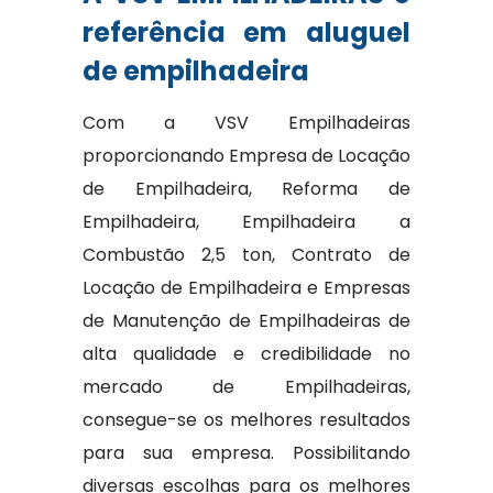
referência em aluguel
de empilhadeira
Com a VSV Empilhadeiras
proporcionando Empresa de Locação
de Empilhadeira, Reforma de
Empilhadeira, Empilhadeira a
Combustão 2,5 ton, Contrato de
Locação de Empilhadeira e Empresas
de Manutenção de Empilhadeiras de
alta qualidade e credibilidade no
mercado de Empilhadeiras,
consegue-se os melhores resultados
para sua empresa. Possibilitando
diversas escolhas para os melhores