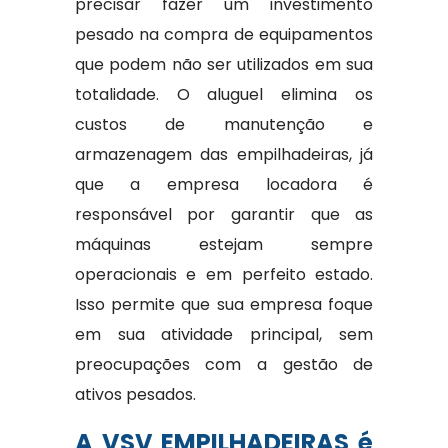
precisar fazer um investimento
pesado na compra de equipamentos
que podem não ser utilizados em sua
totalidade. O aluguel elimina os
custos de manutenção e
armazenagem das empilhadeiras, já
que a empresa locadora é
responsável por garantir que as
máquinas estejam sempre
operacionais e em perfeito estado.
Isso permite que sua empresa foque
em sua atividade principal, sem
preocupações com a gestão de
ativos pesados.
A VSV EMPILHADEIRAS é