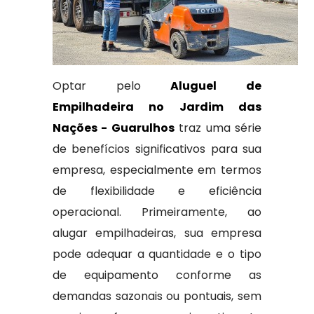
Optar pelo
Aluguel de
Empilhadeira no Jardim das
Nações - Guarulhos
traz uma série
de benefícios significativos para sua
empresa, especialmente em termos
de flexibilidade e eficiência
operacional. Primeiramente, ao
alugar empilhadeiras, sua empresa
pode adequar a quantidade e o tipo
de equipamento conforme as
demandas sazonais ou pontuais, sem