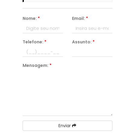
Nome:
*
Email:
*
Telefone:
*
Assunto:
*
Mensagem:
*
Enviar