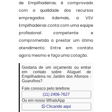
de Empilhadeiras; é comprovado
com a qualidade dos recursos
empregados. Ademais, a VSV
Empilhadeiras conta com uma equipe
profissional competente e
comprometida a prestar um ótimo
atendimento. Entre em contato
agora mesmo e faça uma cotação.
Gostaria de um orçamento ou entrar
em contato sobre Aluguel de
Empilhadeira no Jardim dos Afonsos -
Guarulhos?
Fale conosco pelo telefone
(11) 2406-7627
Ou em nosso WhatsApp
Clicando aqui