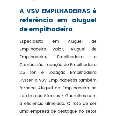
A VSV EMPILHADEIRAS é
referência em aluguel
de empilhadeira
Especialista em Aluguel de
Empilhadeira Valor, Aluguel de
Empilhadeira, Empilhadeira a
Combustão, Locação de Empilhadeira
2,5 ton e Locação Empilhadeira
Hyster, a VSV Empilhadeiras também
fornece Aluguel de Empilhadeira no
Jardim dos Afonsos - Guarulhos com
a eficiência almejada. O fato de ser
uma empresa de destaque no setor