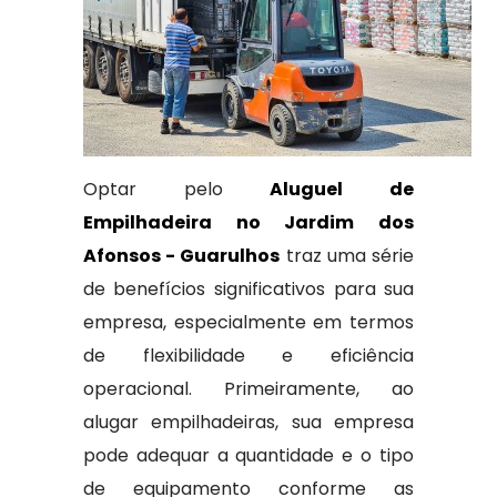
Optar pelo
Aluguel de
Empilhadeira no Jardim dos
Afonsos - Guarulhos
traz uma série
de benefícios significativos para sua
empresa, especialmente em termos
de flexibilidade e eficiência
operacional. Primeiramente, ao
alugar empilhadeiras, sua empresa
pode adequar a quantidade e o tipo
de equipamento conforme as