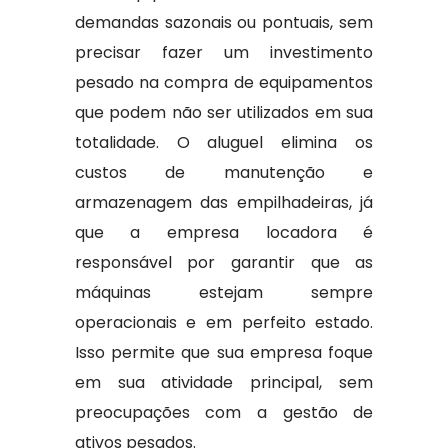
demandas sazonais ou pontuais, sem
precisar fazer um investimento
pesado na compra de equipamentos
que podem não ser utilizados em sua
totalidade. O aluguel elimina os
custos de manutenção e
armazenagem das empilhadeiras, já
que a empresa locadora é
responsável por garantir que as
máquinas estejam sempre
operacionais e em perfeito estado.
Isso permite que sua empresa foque
em sua atividade principal, sem
preocupações com a gestão de
ativos pesados.