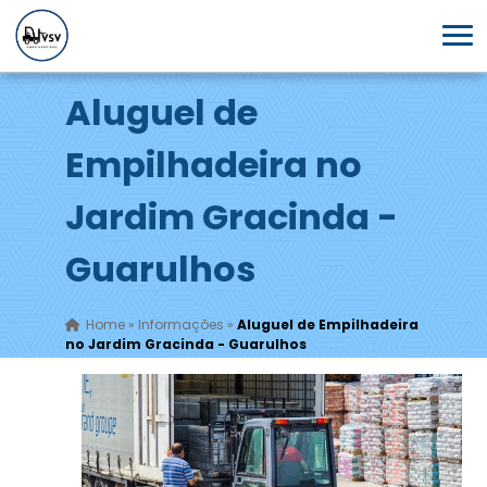
Aluguel de
Empilhadeira no
Jardim Gracinda -
Guarulhos
Home
»
Informações
»
Aluguel de Empilhadeira
no Jardim Gracinda - Guarulhos