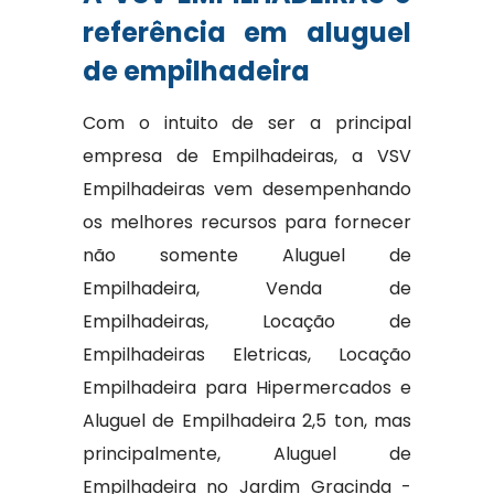
referência em aluguel
de empilhadeira
Com o intuito de ser a principal
empresa de Empilhadeiras, a VSV
Empilhadeiras vem desempenhando
os melhores recursos para fornecer
não somente Aluguel de
Empilhadeira, Venda de
Empilhadeiras, Locação de
Empilhadeiras Eletricas, Locação
Empilhadeira para Hipermercados e
Aluguel de Empilhadeira 2,5 ton, mas
principalmente, Aluguel de
Empilhadeira no Jardim Gracinda -