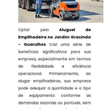
Optar pelo
Aluguel de
Empilhadeira no Jardim Gracinda
- Guarulhos
traz uma série de
benefícios significativos para sua
empresa, especialmente em termos
de flexibilidade e eficiência
operacional. Primeiramente, ao
alugar empilhadeiras, sua empresa
pode adequar a quantidade e o tipo
de equipamento conforme as
demandas sazonais ou pontuais, sem