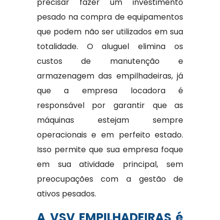
precisar fazer um investimento
pesado na compra de equipamentos
que podem não ser utilizados em sua
totalidade. O aluguel elimina os
custos de manutenção e
armazenagem das empilhadeiras, já
que a empresa locadora é
responsável por garantir que as
máquinas estejam sempre
operacionais e em perfeito estado.
Isso permite que sua empresa foque
em sua atividade principal, sem
preocupações com a gestão de
ativos pesados.
A VSV EMPILHADEIRAS é