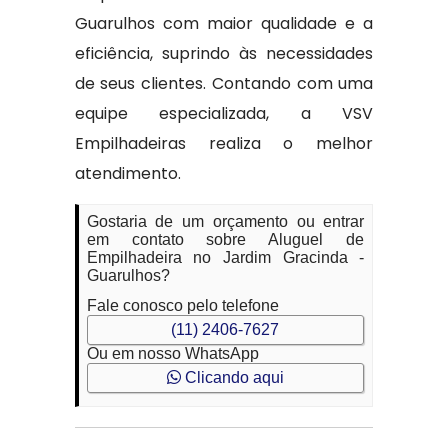
Guarulhos com maior qualidade e a
eficiência, suprindo às necessidades
de seus clientes. Contando com uma
equipe especializada, a VSV
Empilhadeiras realiza o melhor
atendimento.
Gostaria de um orçamento ou entrar
em contato sobre Aluguel de
Empilhadeira no Jardim Gracinda -
Guarulhos?
Fale conosco pelo telefone
(11) 2406-7627
Ou em nosso WhatsApp
Clicando aqui