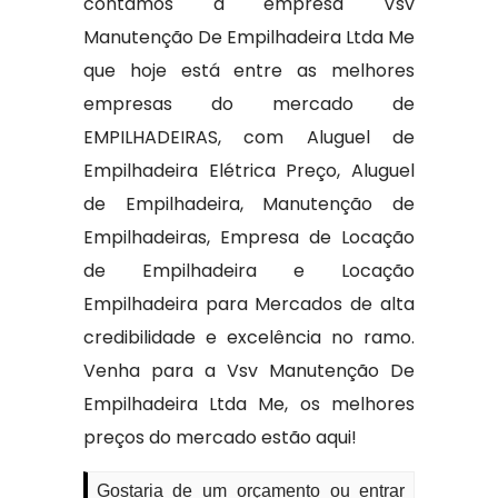
contamos a empresa Vsv
Manutenção De Empilhadeira Ltda Me
que hoje está entre as melhores
empresas do mercado de
EMPILHADEIRAS, com Aluguel de
Empilhadeira Elétrica Preço, Aluguel
de Empilhadeira, Manutenção de
Empilhadeiras, Empresa de Locação
de Empilhadeira e Locação
Empilhadeira para Mercados de alta
credibilidade e excelência no ramo.
Venha para a Vsv Manutenção De
Empilhadeira Ltda Me, os melhores
preços do mercado estão aqui!
Gostaria de um orçamento ou entrar