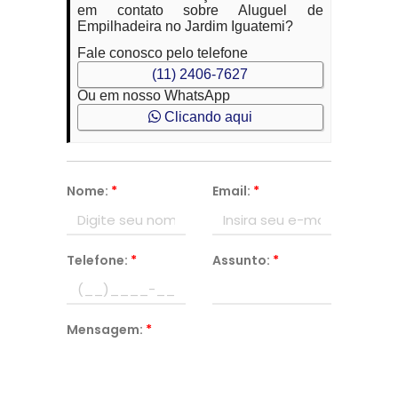
em contato sobre Aluguel de
Empilhadeira no Jardim Iguatemi?
Fale conosco pelo telefone
(11) 2406-7627
Ou em nosso WhatsApp
Clicando aqui
Nome:
*
Email:
*
Telefone:
*
Assunto:
*
Mensagem:
*