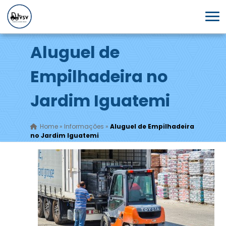
Aluguel de
Empilhadeira no
Jardim Iguatemi
Home
»
Informações
»
Aluguel de Empilhadeira
no Jardim Iguatemi