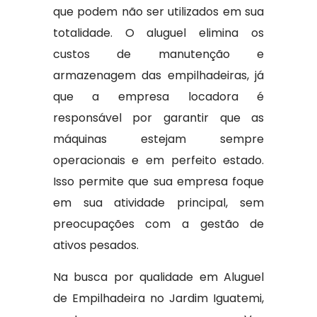
que podem não ser utilizados em sua
totalidade. O aluguel elimina os
custos de manutenção e
armazenagem das empilhadeiras, já
que a empresa locadora é
responsável por garantir que as
máquinas estejam sempre
operacionais e em perfeito estado.
Isso permite que sua empresa foque
em sua atividade principal, sem
preocupações com a gestão de
ativos pesados.
Na busca por qualidade em Aluguel
de Empilhadeira no Jardim Iguatemi,