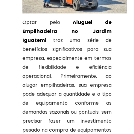
Optar pelo
Aluguel de
Empilhadeira no Jardim
Iguatemi
traz uma série de
benefícios significativos para sua
empresa, especialmente em termos
de flexibilidade e eficiência
operacional. Primeiramente, ao
alugar empilhadeiras, sua empresa
pode adequar a quantidade e o tipo
de equipamento conforme as
demandas sazonais ou pontuais, sem
precisar fazer um investimento
pesado na compra de equipamentos