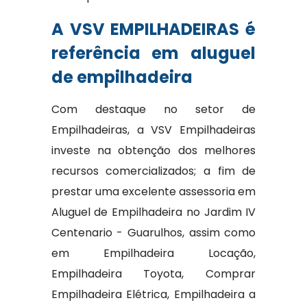
A VSV EMPILHADEIRAS é
referência em aluguel
de empilhadeira
Com destaque no setor de
Empilhadeiras, a VSV Empilhadeiras
investe na obtenção dos melhores
recursos comercializados; a fim de
prestar uma excelente assessoria em
Aluguel de Empilhadeira no Jardim IV
Centenario - Guarulhos, assim como
em Empilhadeira Locação,
Empilhadeira Toyota, Comprar
Empilhadeira Elétrica, Empilhadeira a