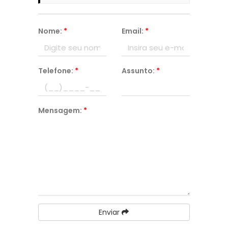
Nome:
*
Email:
*
Telefone:
*
Assunto:
*
Mensagem:
*
Enviar