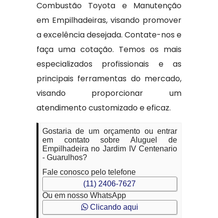
Combustão Toyota e Manutenção
em Empilhadeiras, visando promover
a excelência desejada. Contate-nos e
faça uma cotação. Temos os mais
especializados profissionais e as
principais ferramentas do mercado,
visando proporcionar um
atendimento customizado e eficaz.
Gostaria de um orçamento ou entrar
em contato sobre Aluguel de
Empilhadeira no Jardim IV Centenario
- Guarulhos?
Fale conosco pelo telefone
(11) 2406-7627
Ou em nosso WhatsApp
Clicando aqui