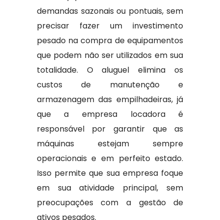
demandas sazonais ou pontuais, sem
precisar fazer um investimento
pesado na compra de equipamentos
que podem não ser utilizados em sua
totalidade. O aluguel elimina os
custos de manutenção e
armazenagem das empilhadeiras, já
que a empresa locadora é
responsável por garantir que as
máquinas estejam sempre
operacionais e em perfeito estado.
Isso permite que sua empresa foque
em sua atividade principal, sem
preocupações com a gestão de
ativos pesados.