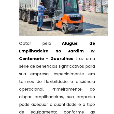
Optar pelo
Aluguel de
Empilhadeira no Jardim IV
Centenario - Guarulhos
traz uma
série de benefícios significativos para
sua empresa, especialmente em
termos de flexibilidade e eficiência
operacional. Primeiramente, ao
alugar empilhadeiras, sua empresa
pode adequar a quantidade e o tipo
de equipamento conforme as