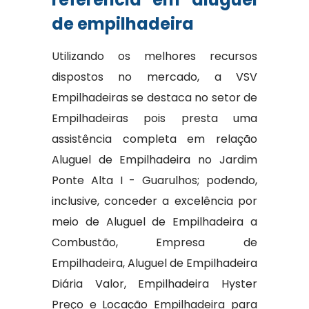
de empilhadeira
Utilizando os melhores recursos
dispostos no mercado, a VSV
Empilhadeiras se destaca no setor de
Empilhadeiras pois presta uma
assistência completa em relação
Aluguel de Empilhadeira no Jardim
Ponte Alta I - Guarulhos; podendo,
inclusive, conceder a excelência por
meio de Aluguel de Empilhadeira a
Combustão, Empresa de
Empilhadeira, Aluguel de Empilhadeira
Diária Valor, Empilhadeira Hyster
Preço e Locação Empilhadeira para