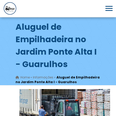
Aluguel de
Empilhadeira no
Jardim Ponte Alta I
- Guarulhos
Home
»
Informações
»
Aluguel de Empilhadeira
no Jardim Ponte Alta I - Guarulhos