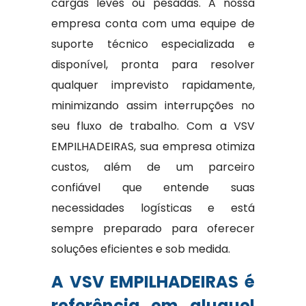
cargas leves ou pesadas. A nossa
empresa conta com uma equipe de
suporte técnico especializada e
disponível, pronta para resolver
qualquer imprevisto rapidamente,
minimizando assim interrupções no
seu fluxo de trabalho. Com a VSV
EMPILHADEIRAS, sua empresa otimiza
custos, além de um parceiro
confiável que entende suas
necessidades logísticas e está
sempre preparado para oferecer
soluções eficientes e sob medida.
A VSV EMPILHADEIRAS é
referência em aluguel