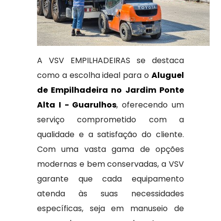
A VSV EMPILHADEIRAS se destaca
como a escolha ideal para o
Aluguel
de Empilhadeira no Jardim Ponte
Alta I - Guarulhos
, oferecendo um
serviço comprometido com a
qualidade e a satisfação do cliente.
Com uma vasta gama de opções
modernas e bem conservadas, a VSV
garante que cada equipamento
atenda às suas necessidades
específicas, seja em manuseio de