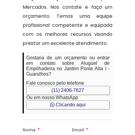
Mercados. Nos contate e faça um
orçamento. Temos uma equipe
profissional competente e equipada
com os melhores recursos visando
prestar um excelente atendimento.
Gostaria de um orçamento ou entrar
em contato sobre Aluguel de
Empilhadeira no Jardim Ponte Alta I -
Guarulhos?
Fale conosco pelo telefone
(11) 2406-7627
Ou em nosso WhatsApp
Clicando aqui
Nome:
*
Email:
*