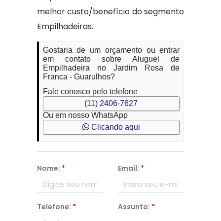
melhor custo/benefício do segmento
Empilhadeiras.
Gostaria de um orçamento ou entrar
em contato sobre Aluguel de
Empilhadeira no Jardim Rosa de
Franca - Guarulhos?
Fale conosco pelo telefone
(11) 2406-7627
Ou em nosso WhatsApp
Clicando aqui
Nome:
*
Email:
*
Telefone:
*
Assunto:
*