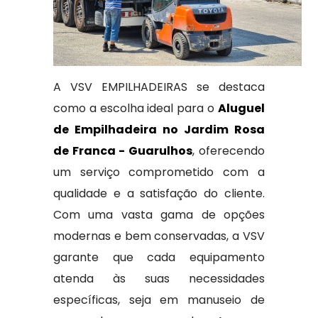
A VSV EMPILHADEIRAS se destaca
como a escolha ideal para o
Aluguel
de Empilhadeira no Jardim Rosa
de Franca - Guarulhos
, oferecendo
um serviço comprometido com a
qualidade e a satisfação do cliente.
Com uma vasta gama de opções
modernas e bem conservadas, a VSV
garante que cada equipamento
atenda às suas necessidades
específicas, seja em manuseio de