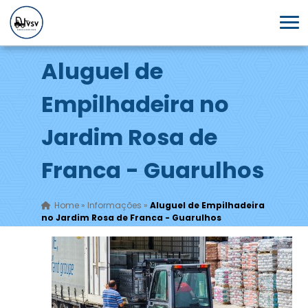
Aluguel de
Empilhadeira no
Jardim Rosa de
Franca - Guarulhos
Home
»
Informações
»
Aluguel de Empilhadeira
no Jardim Rosa de Franca - Guarulhos