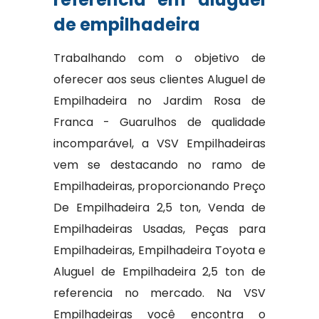
de empilhadeira
Trabalhando com o objetivo de
oferecer aos seus clientes Aluguel de
Empilhadeira no Jardim Rosa de
Franca - Guarulhos de qualidade
incomparável, a VSV Empilhadeiras
vem se destacando no ramo de
Empilhadeiras, proporcionando Preço
De Empilhadeira 2,5 ton, Venda de
Empilhadeiras Usadas, Peças para
Empilhadeiras, Empilhadeira Toyota e
Aluguel de Empilhadeira 2,5 ton de
referencia no mercado. Na VSV
Empilhadeiras você encontra o