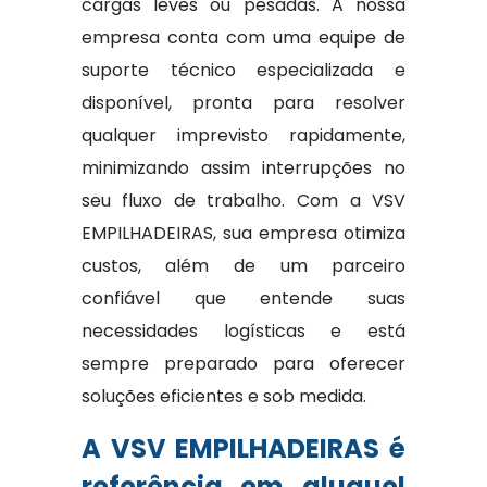
cargas leves ou pesadas. A nossa
empresa conta com uma equipe de
suporte técnico especializada e
disponível, pronta para resolver
qualquer imprevisto rapidamente,
minimizando assim interrupções no
seu fluxo de trabalho. Com a VSV
EMPILHADEIRAS, sua empresa otimiza
custos, além de um parceiro
confiável que entende suas
necessidades logísticas e está
sempre preparado para oferecer
soluções eficientes e sob medida.
A VSV EMPILHADEIRAS é
referência em aluguel