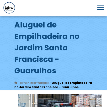
Aluguel de
Empilhadeira no
Jardim Santa
Francisca -
Guarulhos
Home
»
Informações
»
Aluguel de Empilhadeira
no Jardim Santa Francisca - Guarulhos