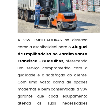
A VSV EMPILHADEIRAS se destaca
como a escolha ideal para o
Aluguel
de Empilhadeira no Jardim Santa
Francisca - Guarulhos
, oferecendo
um serviço comprometido com a
qualidade e a satisfação do cliente.
Com uma vasta gama de opções
modernas e bem conservadas, a VSV
garante que cada equipamento
atenda às suas necessidades