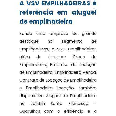
A VSV EMPILHADEIRAS é
referência em aluguel
de empilhadeira
Sendo uma empresa de grande
destaque no segmento de
Empilhadeiras, a VSV Empilhadeiras
além de fornecer Preço de
Empilhadeira, Empresa de Locação
de Empilhadeira, Empilhadeira Venda,
Contrato de Locação de Empilhadeira
e Empilhadeira Locação, também
disponibiliza Aluguel de Empilhadeira
no Jardim Santa Francisca -
Guarulhos com a eficiência e a