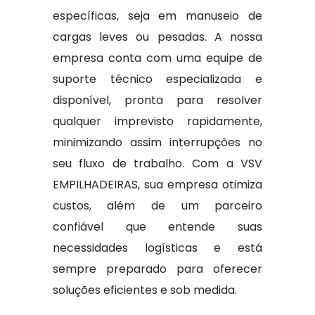
específicas, seja em manuseio de
cargas leves ou pesadas. A nossa
empresa conta com uma equipe de
suporte técnico especializada e
disponível, pronta para resolver
qualquer imprevisto rapidamente,
minimizando assim interrupções no
seu fluxo de trabalho. Com a VSV
EMPILHADEIRAS, sua empresa otimiza
custos, além de um parceiro
confiável que entende suas
necessidades logísticas e está
sempre preparado para oferecer
soluções eficientes e sob medida.