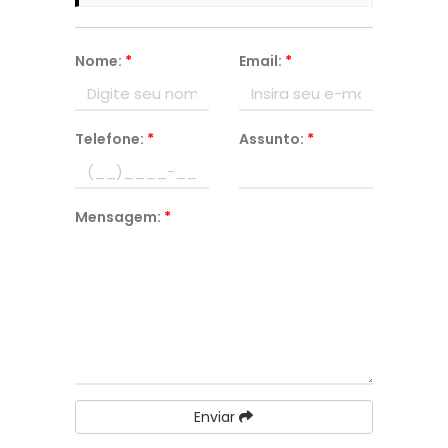
Nome:
*
Email:
*
Telefone:
*
Assunto:
*
Mensagem:
*
Enviar