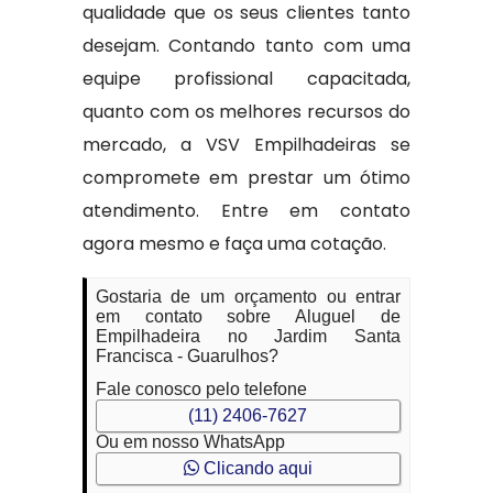
qualidade que os seus clientes tanto
desejam. Contando tanto com uma
equipe profissional capacitada,
quanto com os melhores recursos do
mercado, a VSV Empilhadeiras se
compromete em prestar um ótimo
atendimento. Entre em contato
agora mesmo e faça uma cotação.
Gostaria de um orçamento ou entrar
em contato sobre Aluguel de
Empilhadeira no Jardim Santa
Francisca - Guarulhos?
Fale conosco pelo telefone
(11) 2406-7627
Ou em nosso WhatsApp
Clicando aqui