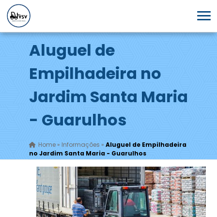
Aluguel de
Empilhadeira no
Jardim Santa Maria
- Guarulhos
Home
»
Informações
»
Aluguel de Empilhadeira
no Jardim Santa Maria - Guarulhos