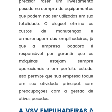
precisar fazer um investimento
pesado na compra de equipamentos
que podem não ser utilizados em sua
totalidade. O aluguel elimina os
custos de manutenção e
armazenagem das empilhadeiras, já
que a empresa locadora é
responsável por garantir que as
máquinas estejam sempre
operacionais e em perfeito estado.
Isso permite que sua empresa foque
em sua atividade principal, sem
preocupações com a gestão de
ativos pesados.
A VSV EMPILHADEIRAS é