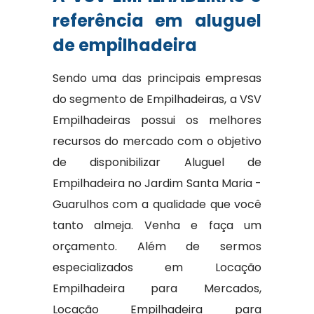
referência em aluguel
de empilhadeira
Sendo uma das principais empresas
do segmento de Empilhadeiras, a VSV
Empilhadeiras possui os melhores
recursos do mercado com o objetivo
de disponibilizar Aluguel de
Empilhadeira no Jardim Santa Maria -
Guarulhos com a qualidade que você
tanto almeja. Venha e faça um
orçamento. Além de sermos
especializados em Locação
Empilhadeira para Mercados,
Locação Empilhadeira para