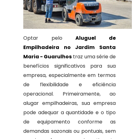
Optar pelo
Aluguel de
Empilhadeira no Jardim Santa
Maria - Guarulhos
traz uma série de
benefícios significativos para sua
empresa, especialmente em termos
de flexibilidade e eficiência
operacional. Primeiramente, ao
alugar empilhadeiras, sua empresa
pode adequar a quantidade e o tipo
de equipamento conforme as
demandas sazonais ou pontuais, sem