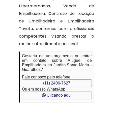
Hipermercados, Venda de
Empilhadeira, Contrato de Locação
de Empilhadeira e Empilhadeira
Toyota, contamos com profissionais
competentes visando prestar o
melhor atendimento possível.
Gostaria de um orçamento ou entrar
em contato sobre Aluguel de
Empilhadeira no Jardim Santa Maria -
Guarulhos?
Fale conosco pelo telefone
(11) 2406-7627
Ou em nosso WhatsApp
Clicando aqui