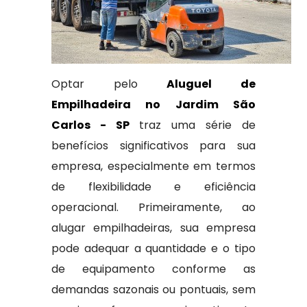
Optar pelo
Aluguel de
Empilhadeira no Jardim São
Carlos - SP
traz uma série de
benefícios significativos para sua
empresa, especialmente em termos
de flexibilidade e eficiência
operacional. Primeiramente, ao
alugar empilhadeiras, sua empresa
pode adequar a quantidade e o tipo
de equipamento conforme as
demandas sazonais ou pontuais, sem