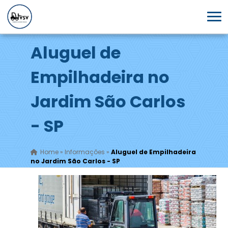
Aluguel de
Empilhadeira no
Jardim São Carlos
- SP
Home
»
Informações
»
Aluguel de Empilhadeira
no Jardim São Carlos - SP