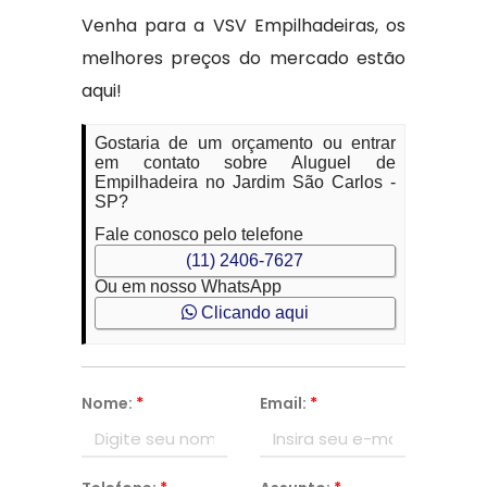
Venha para a VSV Empilhadeiras, os
melhores preços do mercado estão
aqui!
Gostaria de um orçamento ou entrar
em contato sobre Aluguel de
Empilhadeira no Jardim São Carlos -
SP?
Fale conosco pelo telefone
(11) 2406-7627
Ou em nosso WhatsApp
Clicando aqui
Nome:
*
Email:
*