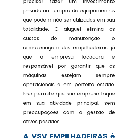
precisar fazer um investimento
pesado na compra de equipamentos
que podem não ser utilizados em sua
totalidade. O aluguel elimina os
custos de manutenção e
armazenagem das empilhadeiras, já
que a empresa locadora é
responsável por garantir que as
máquinas estejam sempre
operacionais e em perfeito estado.
Isso permite que sua empresa foque
em sua atividade principal, sem
preocupações com a gestão de
ativos pesados.
A VSV EMPILHADEIRAS é