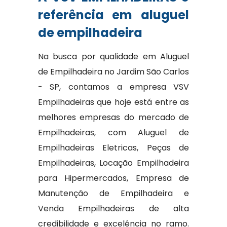
referência em aluguel
de empilhadeira
Na busca por qualidade em Aluguel
de Empilhadeira no Jardim São Carlos
- SP, contamos a empresa VSV
Empilhadeiras que hoje está entre as
melhores empresas do mercado de
Empilhadeiras, com Aluguel de
Empilhadeiras Eletricas, Peças de
Empilhadeiras, Locação Empilhadeira
para Hipermercados, Empresa de
Manutenção de Empilhadeira e
Venda Empilhadeiras de alta
credibilidade e excelência no ramo.