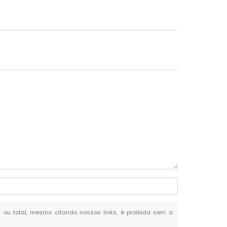
al ou total, mesmo citando nossos links, é proibida sem a