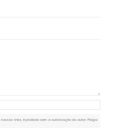
 nossos links, é proibida sem a autorização do autor. Plágio