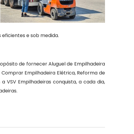
 eficientes e sob medida.
pósito de fornecer Aluguel de Empilhadeira
 Comprar Empilhadeira Elétrica, Reforma de
a VSV Empilhadeiras conquista, a cada dia,
deiras.