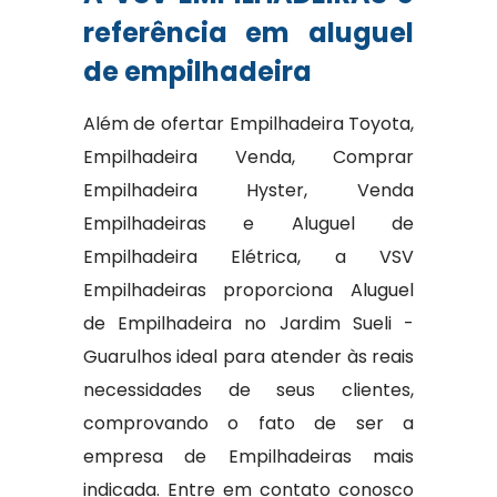
referência em aluguel
de empilhadeira
Além de ofertar Empilhadeira Toyota,
Empilhadeira Venda, Comprar
Empilhadeira Hyster, Venda
Empilhadeiras e Aluguel de
Empilhadeira Elétrica, a VSV
Empilhadeiras proporciona Aluguel
de Empilhadeira no Jardim Sueli -
Guarulhos ideal para atender às reais
necessidades de seus clientes,
comprovando o fato de ser a
empresa de Empilhadeiras mais
indicada. Entre em contato conosco