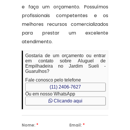
e faça um orçamento. Possuímos
profissionais competentes e os
melhores recursos comercializados
para prestar um excelente
atendimento.
Gostaria de um orçamento ou entrar
em contato sobre Aluguel de
Empilhadeira no Jardim Sueli -
Guarulhos?
Fale conosco pelo telefone
(11) 2406-7627
Ou em nosso WhatsApp
Clicando aqui
Nome:
*
Email:
*