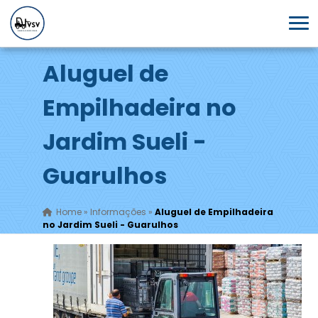
Aluguel de
Empilhadeira no
Jardim Sueli -
Guarulhos
Home
»
Informações
»
Aluguel de Empilhadeira
no Jardim Sueli - Guarulhos