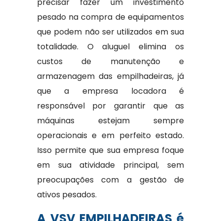
precisar fazer um investimento
pesado na compra de equipamentos
que podem não ser utilizados em sua
totalidade. O aluguel elimina os
custos de manutenção e
armazenagem das empilhadeiras, já
que a empresa locadora é
responsável por garantir que as
máquinas estejam sempre
operacionais e em perfeito estado.
Isso permite que sua empresa foque
em sua atividade principal, sem
preocupações com a gestão de
ativos pesados.
A VSV EMPILHADEIRAS é