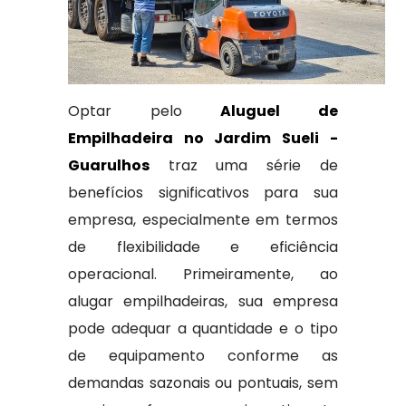
Optar pelo
Aluguel de
Empilhadeira no Jardim Sueli -
Guarulhos
traz uma série de
benefícios significativos para sua
empresa, especialmente em termos
de flexibilidade e eficiência
operacional. Primeiramente, ao
alugar empilhadeiras, sua empresa
pode adequar a quantidade e o tipo
de equipamento conforme as
demandas sazonais ou pontuais, sem