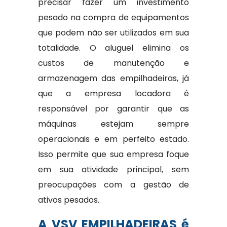
precisar fazer um investimento
pesado na compra de equipamentos
que podem não ser utilizados em sua
totalidade. O aluguel elimina os
custos de manutenção e
armazenagem das empilhadeiras, já
que a empresa locadora é
responsável por garantir que as
máquinas estejam sempre
operacionais e em perfeito estado.
Isso permite que sua empresa foque
em sua atividade principal, sem
preocupações com a gestão de
ativos pesados.
A VSV EMPILHADEIRAS é