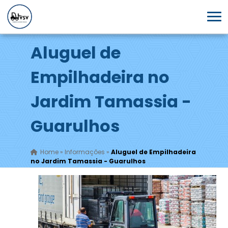
Aluguel de
Empilhadeira no
Jardim Tamassia -
Guarulhos
Home
»
Informações
»
Aluguel de Empilhadeira
no Jardim Tamassia - Guarulhos