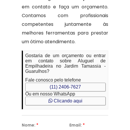
em contato e faça um orçamento.
Contamos com profissionais
competentes juntamente às
melhores ferramentas para prestar
um ótimo atendimento.
Gostaria de um orçamento ou entrar
em contato sobre Aluguel de
Empilhadeira no Jardim Tamassia -
Guarulhos?
Fale conosco pelo telefone
(11) 2406-7627
Ou em nosso WhatsApp
Clicando aqui
Nome:
*
Email:
*