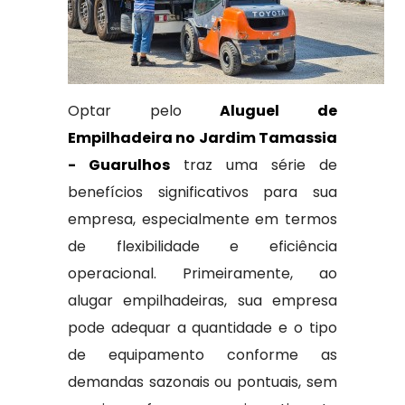
Optar pelo
Aluguel de
Empilhadeira no Jardim Tamassia
- Guarulhos
traz uma série de
benefícios significativos para sua
empresa, especialmente em termos
de flexibilidade e eficiência
operacional. Primeiramente, ao
alugar empilhadeiras, sua empresa
pode adequar a quantidade e o tipo
de equipamento conforme as
demandas sazonais ou pontuais, sem