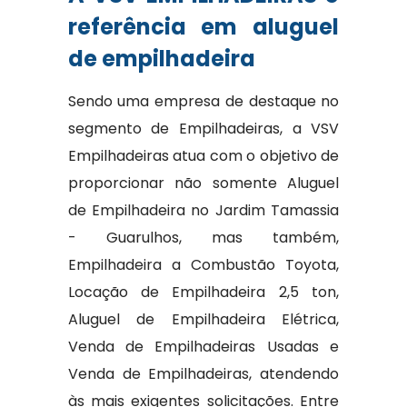
referência em aluguel
de empilhadeira
Sendo uma empresa de destaque no
segmento de Empilhadeiras, a VSV
Empilhadeiras atua com o objetivo de
proporcionar não somente Aluguel
de Empilhadeira no Jardim Tamassia
- Guarulhos, mas também,
Empilhadeira a Combustão Toyota,
Locação de Empilhadeira 2,5 ton,
Aluguel de Empilhadeira Elétrica,
Venda de Empilhadeiras Usadas e
Venda de Empilhadeiras, atendendo
às mais exigentes solicitações. Entre