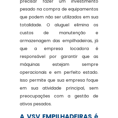
precisar fazer um investimento
pesado na compra de equipamentos
que podem não ser utilizados em sua
totalidade. O aluguel elimina os
custos de manutenção e
armazenagem das empilhadeiras, já
que a empresa locadora é
responsável por garantir que as
máquinas estejam sempre
operacionais e em perfeito estado.
Isso permite que sua empresa foque
em sua atividade principal, sem
preocupações com a gestão de
ativos pesados.
A VSV EMPILHADEIRAS é