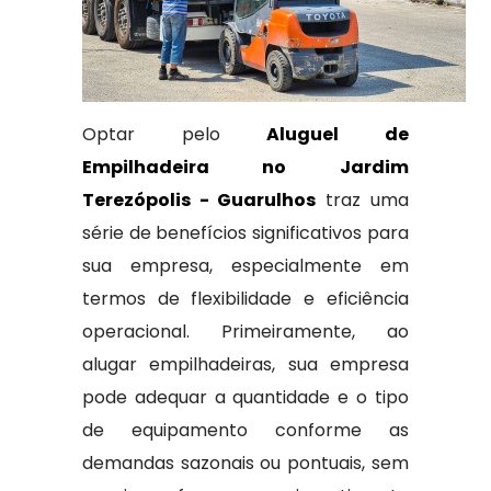
Optar pelo
Aluguel de
Empilhadeira no Jardim
Terezópolis - Guarulhos
traz uma
série de benefícios significativos para
sua empresa, especialmente em
termos de flexibilidade e eficiência
operacional. Primeiramente, ao
alugar empilhadeiras, sua empresa
pode adequar a quantidade e o tipo
de equipamento conforme as
demandas sazonais ou pontuais, sem