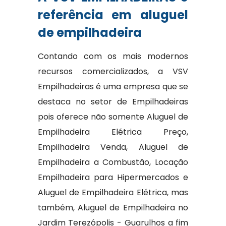
referência em aluguel
de empilhadeira
Contando com os mais modernos
recursos comercializados, a VSV
Empilhadeiras é uma empresa que se
destaca no setor de Empilhadeiras
pois oferece não somente Aluguel de
Empilhadeira Elétrica Preço,
Empilhadeira Venda, Aluguel de
Empilhadeira a Combustão, Locação
Empilhadeira para Hipermercados e
Aluguel de Empilhadeira Elétrica, mas
também, Aluguel de Empilhadeira no
Jardim Terezópolis - Guarulhos a fim