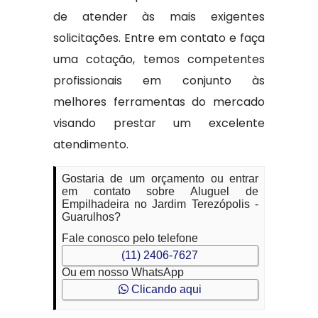
de atender às mais exigentes
solicitações. Entre em contato e faça
uma cotação, temos competentes
profissionais em conjunto às
melhores ferramentas do mercado
visando prestar um excelente
atendimento.
Gostaria de um orçamento ou entrar
em contato sobre Aluguel de
Empilhadeira no Jardim Terezópolis -
Guarulhos?
Fale conosco pelo telefone
(11) 2406-7627
Ou em nosso WhatsApp
Clicando aqui