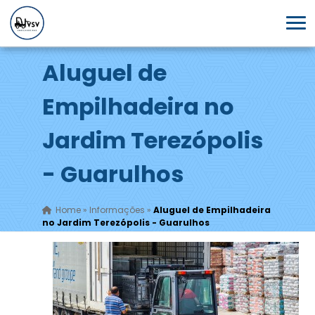
Aluguel de
Empilhadeira no
Jardim Terezópolis
- Guarulhos
Home
»
Informações
»
Aluguel de Empilhadeira
no Jardim Terezópolis - Guarulhos