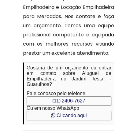
Empilhadeira e Locação Empilhadeira
para Mercados. Nos contate e faça
um orçamento. Temos uma equipe
profissional competente e equipada
com os melhores recursos visando
prestar um excelente atendimento.
Gostaria de um orçamento ou entrar
em contato sobre Aluguel de
Empilhadeira no Jardim Testai -
Guarulhos?
Fale conosco pelo telefone
(11) 2406-7627
Ou em nosso WhatsApp
Clicando aqui