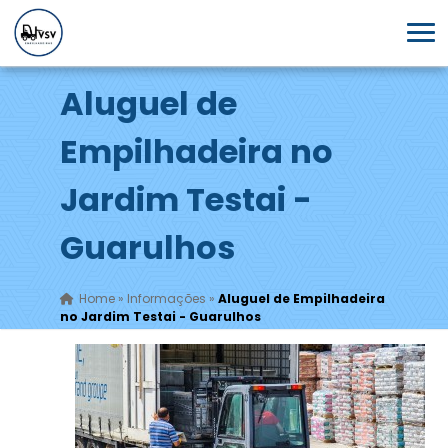
Aluguel de
Empilhadeira no
Jardim Testai -
Guarulhos
Home
»
Informações
»
Aluguel de Empilhadeira
no Jardim Testai - Guarulhos