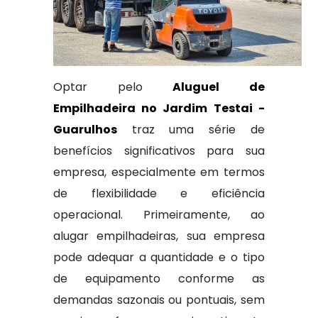
Optar pelo
Aluguel de
Empilhadeira no Jardim Testai -
Guarulhos
traz uma série de
benefícios significativos para sua
empresa, especialmente em termos
de flexibilidade e eficiência
operacional. Primeiramente, ao
alugar empilhadeiras, sua empresa
pode adequar a quantidade e o tipo
de equipamento conforme as
demandas sazonais ou pontuais, sem