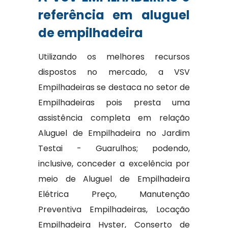
referência em aluguel
de empilhadeira
Utilizando os melhores recursos
dispostos no mercado, a VSV
Empilhadeiras se destaca no setor de
Empilhadeiras pois presta uma
assistência completa em relação
Aluguel de Empilhadeira no Jardim
Testai - Guarulhos; podendo,
inclusive, conceder a excelência por
meio de Aluguel de Empilhadeira
Elétrica Preço, Manutenção
Preventiva Empilhadeiras, Locação
Empilhadeira Hyster, Conserto de