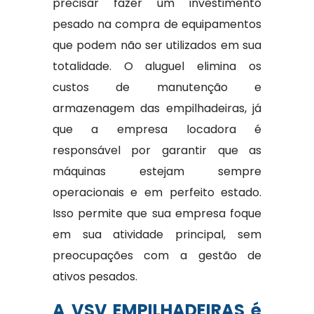
precisar fazer um investimento
pesado na compra de equipamentos
que podem não ser utilizados em sua
totalidade. O aluguel elimina os
custos de manutenção e
armazenagem das empilhadeiras, já
que a empresa locadora é
responsável por garantir que as
máquinas estejam sempre
operacionais e em perfeito estado.
Isso permite que sua empresa foque
em sua atividade principal, sem
preocupações com a gestão de
ativos pesados.
A VSV EMPILHADEIRAS é