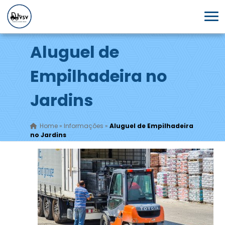
Aluguel de
Empilhadeira no
Jardins
Home
»
Informações
»
Aluguel de Empilhadeira
no Jardins