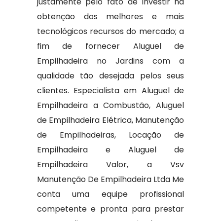
justamente pelo fato de investir na
obtenção dos melhores e mais
tecnológicos recursos do mercado; a
fim de fornecer Aluguel de
Empilhadeira no Jardins com a
qualidade tão desejada pelos seus
clientes. Especialista em Aluguel de
Empilhadeira a Combustão, Aluguel
de Empilhadeira Elétrica, Manutenção
de Empilhadeiras, Locação de
Empilhadeira e Aluguel de
Empilhadeira Valor, a Vsv
Manutenção De Empilhadeira Ltda Me
conta uma equipe profissional
competente e pronta para prestar