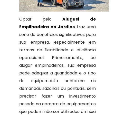
Optar pelo
Aluguel de
Empilhadeira no Jardins
traz uma
série de benefícios significativos para
sua empresa, especialmente em
termos de flexibilidade e eficiência
operacional. Primeiramente, ao
alugar empilhadeiras, sua empresa
pode adequar a quantidade e o tipo
de equipamento conforme as
demandas sazonais ou pontuais, sem
precisar fazer um investimento
pesado na compra de equipamentos
que podem não ser utilizados em sua