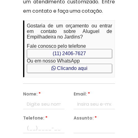
um atendimento customizado. Entre
em contato e faça uma cotação.
Gostaria de um orçamento ou entrar
em contato sobre Aluguel de
Empilhadeira no Jardins?
Fale conosco pelo telefone
(11) 2406-7627
Ou em nosso WhatsApp
Clicando aqui
Nome:
*
Email:
*
Telefone:
*
Assunto:
*