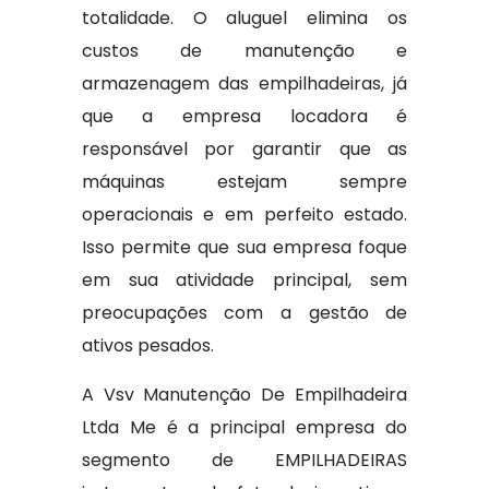
totalidade. O aluguel elimina os
custos de manutenção e
armazenagem das empilhadeiras, já
que a empresa locadora é
responsável por garantir que as
máquinas estejam sempre
operacionais e em perfeito estado.
Isso permite que sua empresa foque
em sua atividade principal, sem
preocupações com a gestão de
ativos pesados.
A Vsv Manutenção De Empilhadeira
Ltda Me é a principal empresa do
segmento de EMPILHADEIRAS