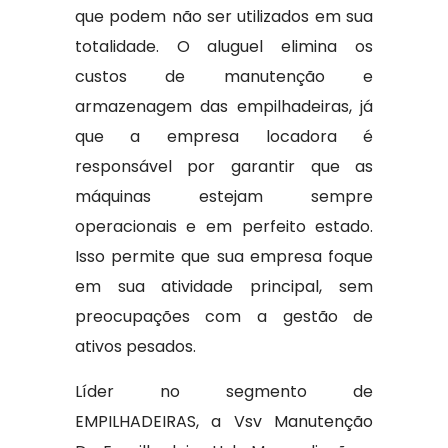
que podem não ser utilizados em sua
totalidade. O aluguel elimina os
custos de manutenção e
armazenagem das empilhadeiras, já
que a empresa locadora é
responsável por garantir que as
máquinas estejam sempre
operacionais e em perfeito estado.
Isso permite que sua empresa foque
em sua atividade principal, sem
preocupações com a gestão de
ativos pesados.
Líder no segmento de
EMPILHADEIRAS, a Vsv Manutenção