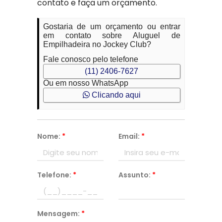
contato e faça um orçamento.
Gostaria de um orçamento ou entrar
em contato sobre Aluguel de
Empilhadeira no Jockey Club?
Fale conosco pelo telefone
(11) 2406-7627
Ou em nosso WhatsApp
Clicando aqui
Nome:
*
Email:
*
Telefone:
*
Assunto:
*
Mensagem:
*