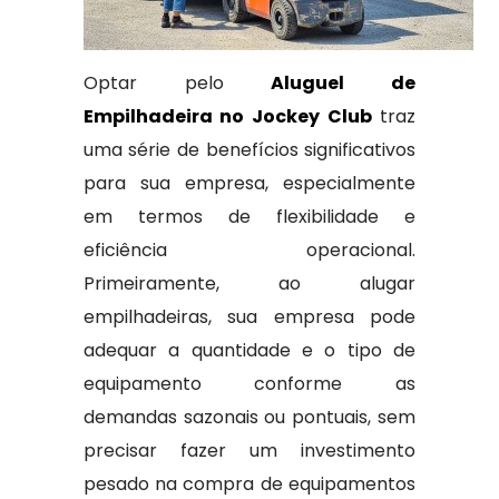
Optar pelo
Aluguel de
Empilhadeira no Jockey Club
traz
uma série de benefícios significativos
para sua empresa, especialmente
em termos de flexibilidade e
eficiência operacional.
Primeiramente, ao alugar
empilhadeiras, sua empresa pode
adequar a quantidade e o tipo de
equipamento conforme as
demandas sazonais ou pontuais, sem
precisar fazer um investimento
pesado na compra de equipamentos