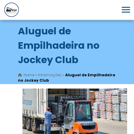
Aluguel de
Empilhadeira no
Jockey Club
Home
»
Informações
»
Aluguel de Empilhadeira
no Jockey Club