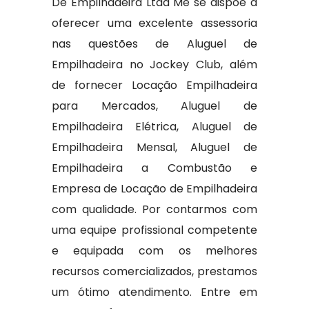
De Empilhadeira Ltda Me se dispõe a
oferecer uma excelente assessoria
nas questões de Aluguel de
Empilhadeira no Jockey Club, além
de fornecer Locação Empilhadeira
para Mercados, Aluguel de
Empilhadeira Elétrica, Aluguel de
Empilhadeira Mensal, Aluguel de
Empilhadeira a Combustão e
Empresa de Locação de Empilhadeira
com qualidade. Por contarmos com
uma equipe profissional competente
e equipada com os melhores
recursos comercializados, prestamos
um ótimo atendimento. Entre em