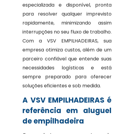
especializada e disponível, pronta
para resolver qualquer imprevisto
rapidamente, minimizando assim
interrupções no seu fluxo de trabalho.
Com a VSV EMPILHADEIRAS, sua
empresa otimiza custos, além de um
parceiro confiável que entende suas
necessidades logísticas e está
sempre preparado para oferecer
soluções eficientes e sob medida.
A VSV EMPILHADEIRAS é
referência em aluguel
de empilhadeira