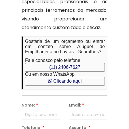
especializados profissionais e as
principais ferramentas do mercado,
visando proporcionar um
atendimento customizado e eficaz.
Gostaria de um orçamento ou entrar
em contato sobre Aluguel de
Empilhadeira no Lavras - Guarulhos?
Fale conosco pelo telefone
(11) 2406-7627
Ou em nosso WhatsApp
Clicando aqui
Nome:
*
Email:
*
Telefone:
*
Assunto:
*