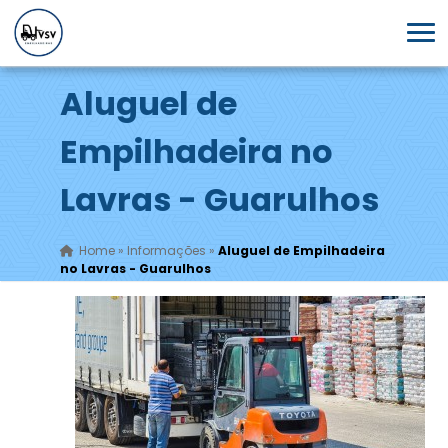
Aluguel de
Empilhadeira no
Lavras - Guarulhos
Home
»
Informações
»
Aluguel de Empilhadeira
no Lavras - Guarulhos