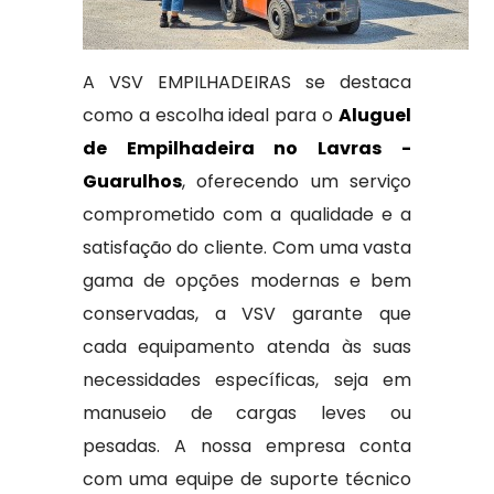
A VSV EMPILHADEIRAS se destaca
como a escolha ideal para o
Aluguel
de Empilhadeira no Lavras -
Guarulhos
, oferecendo um serviço
comprometido com a qualidade e a
satisfação do cliente. Com uma vasta
gama de opções modernas e bem
conservadas, a VSV garante que
cada equipamento atenda às suas
necessidades específicas, seja em
manuseio de cargas leves ou
pesadas. A nossa empresa conta
com uma equipe de suporte técnico