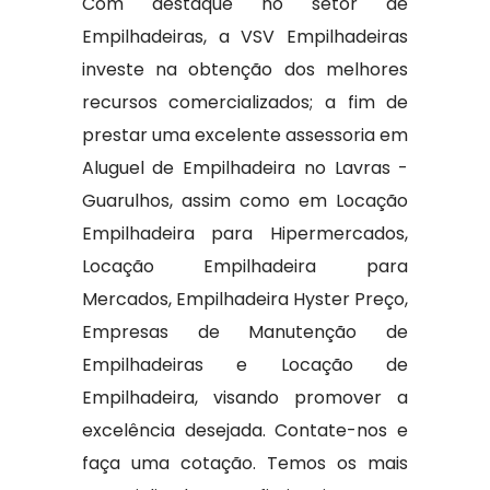
Com destaque no setor de
Empilhadeiras, a VSV Empilhadeiras
investe na obtenção dos melhores
recursos comercializados; a fim de
prestar uma excelente assessoria em
Aluguel de Empilhadeira no Lavras -
Guarulhos, assim como em Locação
Empilhadeira para Hipermercados,
Locação Empilhadeira para
Mercados, Empilhadeira Hyster Preço,
Empresas de Manutenção de
Empilhadeiras e Locação de
Empilhadeira, visando promover a
excelência desejada. Contate-nos e
faça uma cotação. Temos os mais