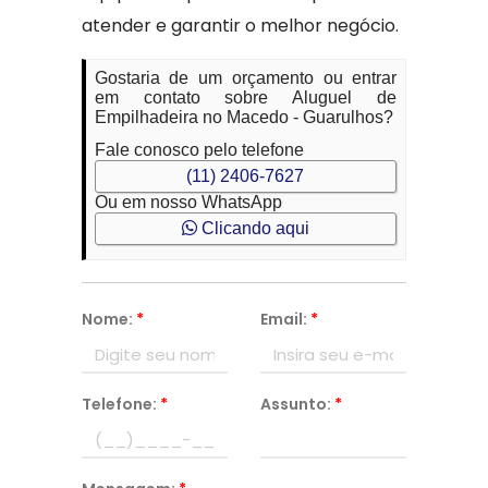
atender e garantir o melhor negócio.
Gostaria de um orçamento ou entrar
em contato sobre Aluguel de
Empilhadeira no Macedo - Guarulhos?
Fale conosco pelo telefone
(11) 2406-7627
Ou em nosso WhatsApp
Clicando aqui
Nome:
*
Email:
*
Telefone:
*
Assunto:
*