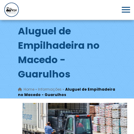
Aluguel de
Empilhadeira no
Macedo -
Guarulhos
Home
»
Informações
»
Aluguel de Empilhadeira
no Macedo - Guarulhos