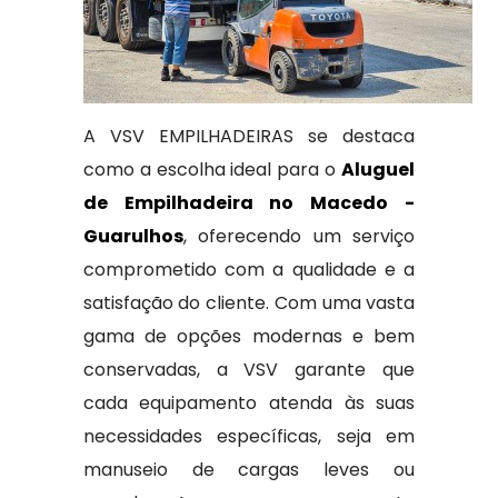
A VSV EMPILHADEIRAS se destaca
como a escolha ideal para o
Aluguel
de Empilhadeira no Macedo -
Guarulhos
, oferecendo um serviço
comprometido com a qualidade e a
satisfação do cliente. Com uma vasta
gama de opções modernas e bem
conservadas, a VSV garante que
cada equipamento atenda às suas
necessidades específicas, seja em
manuseio de cargas leves ou