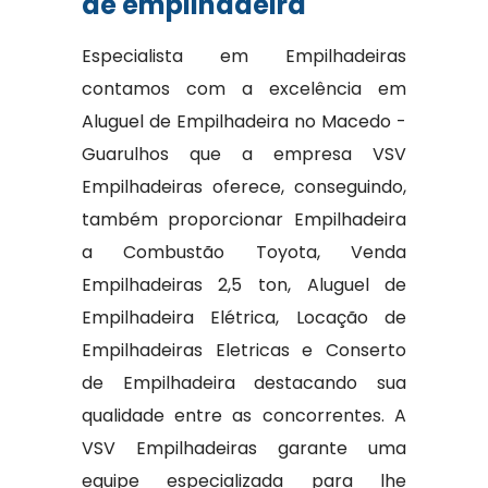
de empilhadeira
Especialista em Empilhadeiras
contamos com a excelência em
Aluguel de Empilhadeira no Macedo -
Guarulhos que a empresa VSV
Empilhadeiras oferece, conseguindo,
também proporcionar Empilhadeira
a Combustão Toyota, Venda
Empilhadeiras 2,5 ton, Aluguel de
Empilhadeira Elétrica, Locação de
Empilhadeiras Eletricas e Conserto
de Empilhadeira destacando sua
qualidade entre as concorrentes. A
VSV Empilhadeiras garante uma
equipe especializada para lhe