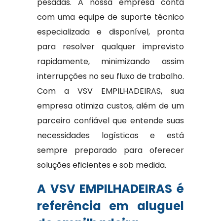
pesadas. A nossa empresa conta
com uma equipe de suporte técnico
especializada e disponível, pronta
para resolver qualquer imprevisto
rapidamente, minimizando assim
interrupções no seu fluxo de trabalho.
Com a VSV EMPILHADEIRAS, sua
empresa otimiza custos, além de um
parceiro confiável que entende suas
necessidades logísticas e está
sempre preparado para oferecer
soluções eficientes e sob medida.
A VSV EMPILHADEIRAS é
referência em aluguel