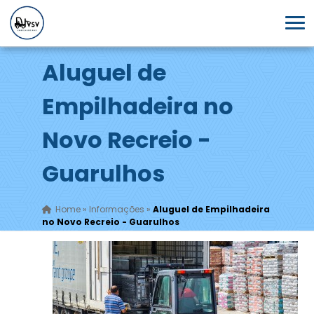
Aluguel de
Empilhadeira no
Novo Recreio -
Guarulhos
Home
»
Informações
»
Aluguel de Empilhadeira
no Novo Recreio - Guarulhos