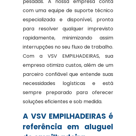
pesadas. A nossa empresa conta
com uma equipe de suporte técnico
especializada e disponível, pronta
para resolver qualquer imprevisto
rapidamente, minimizando assim
interrupções no seu fluxo de trabalho.
Com a VSV EMPILHADEIRAS, sua
empresa otimiza custos, além de um
parceiro confiável que entende suas
necessidades logísticas e está
sempre preparado para oferecer
soluções eficientes e sob medida.
A VSV EMPILHADEIRAS é
referência em aluguel