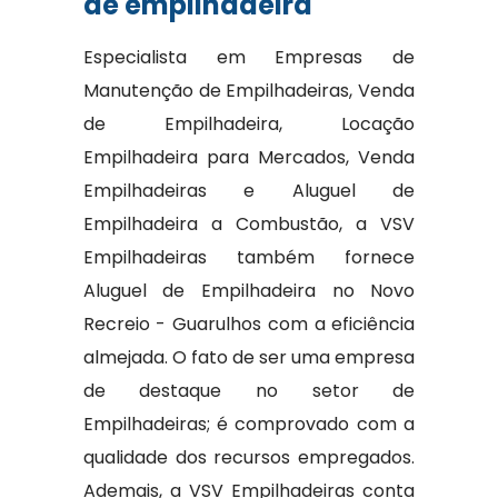
de empilhadeira
Especialista em Empresas de
Manutenção de Empilhadeiras, Venda
de Empilhadeira, Locação
Empilhadeira para Mercados, Venda
Empilhadeiras e Aluguel de
Empilhadeira a Combustão, a VSV
Empilhadeiras também fornece
Aluguel de Empilhadeira no Novo
Recreio - Guarulhos com a eficiência
almejada. O fato de ser uma empresa
de destaque no setor de
Empilhadeiras; é comprovado com a
qualidade dos recursos empregados.
Ademais, a VSV Empilhadeiras conta