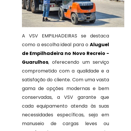
A VSV EMPILHADEIRAS se destaca
como a escolha ideal para o
Aluguel
de Empilhadeira no Novo Recreio -
Guarulhos
, oferecendo um serviço
comprometido com a qualidade e a
satisfação do cliente. Com uma vasta
gama de opções modernas e bem
conservadas, a VSV garante que
cada equipamento atenda às suas
necessidades específicas, seja em
manuseio de cargas leves ou