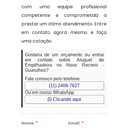
com uma equipe profissional
competente e comprometida a
prestar um ótimo atendimento. Entre
em contato agora mesmo e faça
uma cotação.
Gostaria de um orçamento ou entrar
em contato sobre Aluguel de
Empilhadeira no Novo Recreio -
Guarulhos?
Fale conosco pelo telefone
(11) 2406-7627
Ou em nosso WhatsApp
Clicando aqui
Nome:
*
Email:
*