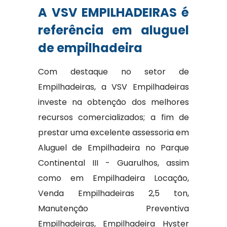
A VSV EMPILHADEIRAS é
referência em aluguel
de empilhadeira
Com destaque no setor de
Empilhadeiras, a VSV Empilhadeiras
investe na obtenção dos melhores
recursos comercializados; a fim de
prestar uma excelente assessoria em
Aluguel de Empilhadeira no Parque
Continental III - Guarulhos, assim
como em Empilhadeira Locação,
Venda Empilhadeiras 2,5 ton,
Manutenção Preventiva
Empilhadeiras, Empilhadeira Hyster