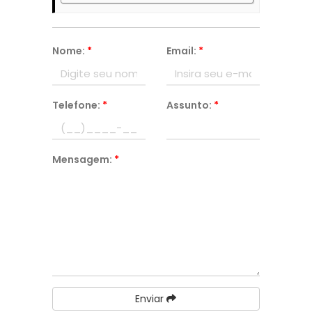
Nome:
*
Email:
*
Telefone:
*
Assunto:
*
Mensagem:
*
Enviar