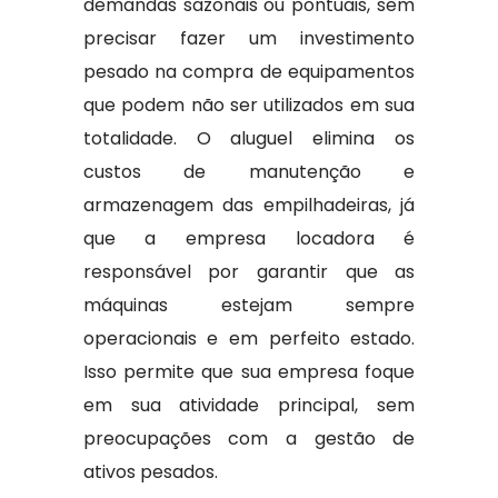
demandas sazonais ou pontuais, sem
precisar fazer um investimento
pesado na compra de equipamentos
que podem não ser utilizados em sua
totalidade. O aluguel elimina os
custos de manutenção e
armazenagem das empilhadeiras, já
que a empresa locadora é
responsável por garantir que as
máquinas estejam sempre
operacionais e em perfeito estado.
Isso permite que sua empresa foque
em sua atividade principal, sem
preocupações com a gestão de
ativos pesados.