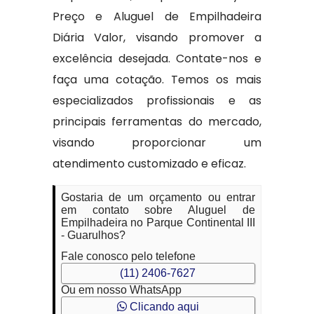
Preço e Aluguel de Empilhadeira
Diária Valor, visando promover a
excelência desejada. Contate-nos e
faça uma cotação. Temos os mais
especializados profissionais e as
principais ferramentas do mercado,
visando proporcionar um
atendimento customizado e eficaz.
Gostaria de um orçamento ou entrar
em contato sobre Aluguel de
Empilhadeira no Parque Continental III
- Guarulhos?
Fale conosco pelo telefone
(11) 2406-7627
Ou em nosso WhatsApp
Clicando aqui