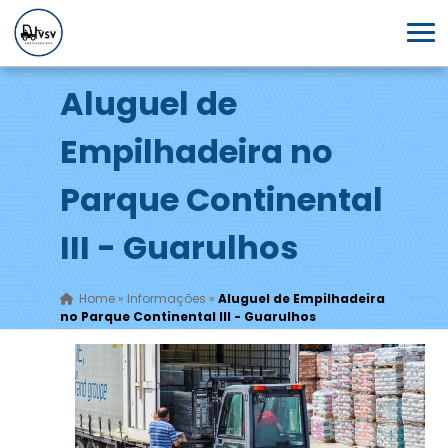
Aluguel de
Empilhadeira no
Parque Continental
III - Guarulhos
Home
»
Informações
»
Aluguel de Empilhadeira
no Parque Continental III - Guarulhos