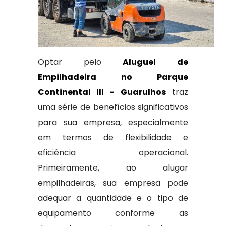
Optar pelo
Aluguel de
Empilhadeira no Parque
Continental III - Guarulhos
traz
uma série de benefícios significativos
para sua empresa, especialmente
em termos de flexibilidade e
eficiência operacional.
Primeiramente, ao alugar
empilhadeiras, sua empresa pode
adequar a quantidade e o tipo de
equipamento conforme as