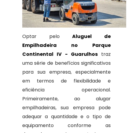
Optar pelo
Aluguel de
Empilhadeira no Parque
Continental IV - Guarulhos
traz
uma série de benefícios significativos
para sua empresa, especialmente
em termos de flexibilidade e
eficiência operacional.
Primeiramente, ao alugar
empilhadeiras, sua empresa pode
adequar a quantidade e o tipo de
equipamento conforme as