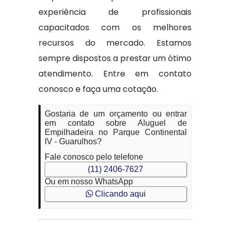
experiência de profissionais
capacitados com os melhores
recursos do mercado. Estamos
sempre dispostos a prestar um ótimo
atendimento. Entre em contato
conosco e faça uma cotação.
Gostaria de um orçamento ou entrar
em contato sobre Aluguel de
Empilhadeira no Parque Continental
IV - Guarulhos?
Fale conosco pelo telefone
(11) 2406-7627
Ou em nosso WhatsApp
Clicando aqui