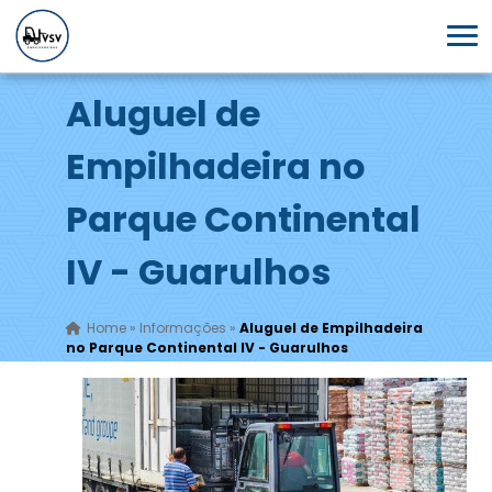
Aluguel de
Empilhadeira no
Parque Continental
IV - Guarulhos
Home
»
Informações
»
Aluguel de Empilhadeira
no Parque Continental IV - Guarulhos