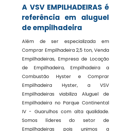
A VSV EMPILHADEIRAS é
referência em aluguel
de empilhadeira
Além de ser especializada em
Comprar Empilhadeira 2,5 ton, Venda
Empilhadeiras, Empresa de Locação
de Empilhadeira, Empilhadeira a
Combustão Hyster e Comprar
Empilhadeira Hyster, a VSV
Empilhadeiras viabiliza Aluguel de
Empilhadeira no Parque Continental
IV - Guarulhos com alta qualidade.
Somos líderes do setor de
Empilhadeiras pois unimos a