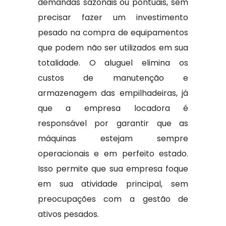
demandas sazonais ou pontuais, sem
precisar fazer um investimento
pesado na compra de equipamentos
que podem não ser utilizados em sua
totalidade. O aluguel elimina os
custos de manutenção e
armazenagem das empilhadeiras, já
que a empresa locadora é
responsável por garantir que as
máquinas estejam sempre
operacionais e em perfeito estado.
Isso permite que sua empresa foque
em sua atividade principal, sem
preocupações com a gestão de
ativos pesados.