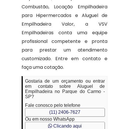
Combustão, Locação Empilhadeira
para Hipermercados e Aluguel de
Empilhadeira Valor, a VSV
Empilhadeiras conta uma equipe
profissional competente e pronta
para prestar um atendimento
customizado. Entre em contato e
faça uma cotação.
Gostaria de um orçamento ou entrar
em contato sobre Aluguel de
Empilhadeira no Parque do Carmo -
SP?
Fale conosco pelo telefone
(11) 2406-7627
Ou em nosso WhatsApp
Clicando aqui