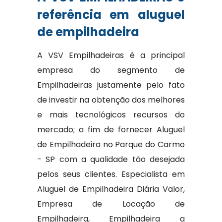
referência em aluguel
de empilhadeira
A VSV Empilhadeiras é a principal
empresa do segmento de
Empilhadeiras justamente pelo fato
de investir na obtenção dos melhores
e mais tecnológicos recursos do
mercado; a fim de fornecer Aluguel
de Empilhadeira no Parque do Carmo
- SP com a qualidade tão desejada
pelos seus clientes. Especialista em
Aluguel de Empilhadeira Diária Valor,
Empresa de Locação de
Empilhadeira, Empilhadeira a