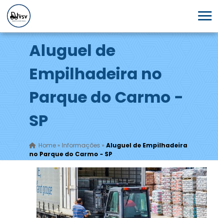
Aluguel de
Empilhadeira no
Parque do Carmo -
SP
Home
»
Informações
»
Aluguel de Empilhadeira
no Parque do Carmo - SP