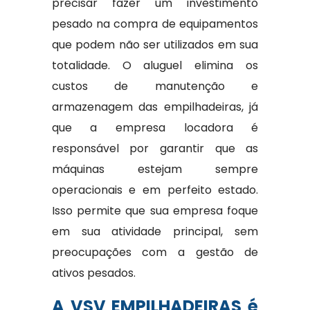
precisar fazer um investimento
pesado na compra de equipamentos
que podem não ser utilizados em sua
totalidade. O aluguel elimina os
custos de manutenção e
armazenagem das empilhadeiras, já
que a empresa locadora é
responsável por garantir que as
máquinas estejam sempre
operacionais e em perfeito estado.
Isso permite que sua empresa foque
em sua atividade principal, sem
preocupações com a gestão de
ativos pesados.
A VSV EMPILHADEIRAS é