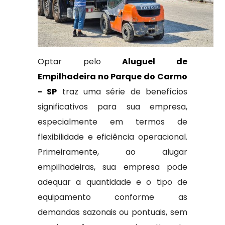
Optar pelo
Aluguel de
Empilhadeira no Parque do Carmo
- SP
traz uma série de benefícios
significativos para sua empresa,
especialmente em termos de
flexibilidade e eficiência operacional.
Primeiramente, ao alugar
empilhadeiras, sua empresa pode
adequar a quantidade e o tipo de
equipamento conforme as
demandas sazonais ou pontuais, sem