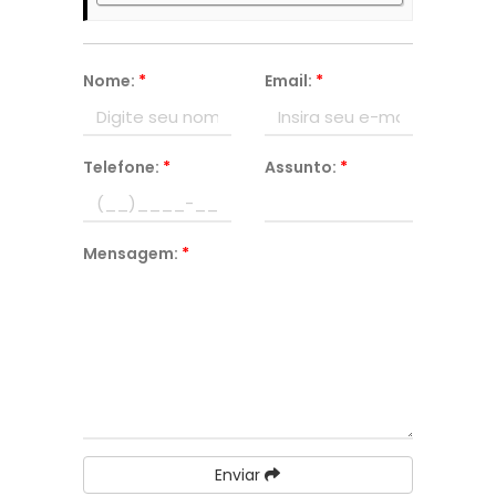
Nome:
*
Email:
*
Telefone:
*
Assunto:
*
Mensagem:
*
Enviar