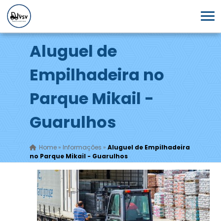
Aluguel de
Empilhadeira no
Parque Mikail -
Guarulhos
Home
»
Informações
»
Aluguel de Empilhadeira
no Parque Mikail - Guarulhos