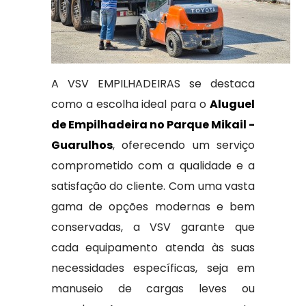
A VSV EMPILHADEIRAS se destaca
como a escolha ideal para o
Aluguel
de Empilhadeira no Parque Mikail -
Guarulhos
, oferecendo um serviço
comprometido com a qualidade e a
satisfação do cliente. Com uma vasta
gama de opções modernas e bem
conservadas, a VSV garante que
cada equipamento atenda às suas
necessidades específicas, seja em
manuseio de cargas leves ou