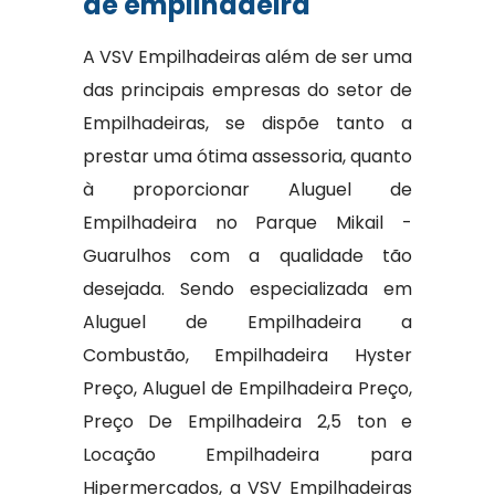
de empilhadeira
A VSV Empilhadeiras além de ser uma
das principais empresas do setor de
Empilhadeiras, se dispõe tanto a
prestar uma ótima assessoria, quanto
à proporcionar Aluguel de
Empilhadeira no Parque Mikail -
Guarulhos com a qualidade tão
desejada. Sendo especializada em
Aluguel de Empilhadeira a
Combustão, Empilhadeira Hyster
Preço, Aluguel de Empilhadeira Preço,
Preço De Empilhadeira 2,5 ton e
Locação Empilhadeira para
Hipermercados, a VSV Empilhadeiras