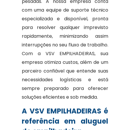
pesadas. A nossa empresa conta
com uma equipe de suporte técnico
especializada e disponível, pronta
para resolver qualquer imprevisto
rapidamente, minimizando assim
interrupções no seu fluxo de trabalho.
Com a VSV EMPILHADEIRAS, sua
empresa otimiza custos, além de um
parceiro confiável que entende suas
necessidades logísticas e está
sempre preparado para oferecer
soluções eficientes e sob medida.
A VSV EMPILHADEIRAS é
referência em aluguel