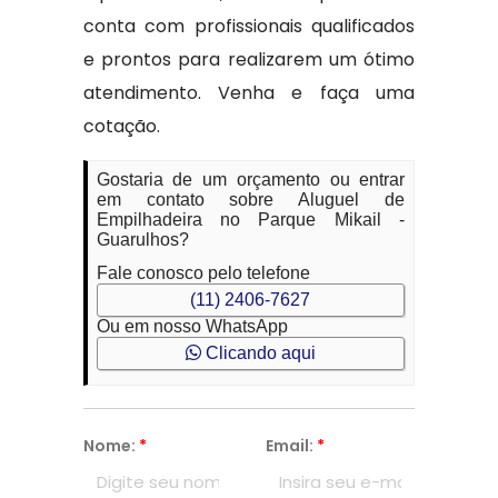
conta com profissionais qualificados
e prontos para realizarem um ótimo
atendimento. Venha e faça uma
cotação.
Gostaria de um orçamento ou entrar
em contato sobre Aluguel de
Empilhadeira no Parque Mikail -
Guarulhos?
Fale conosco pelo telefone
(11) 2406-7627
Ou em nosso WhatsApp
Clicando aqui
Nome:
*
Email:
*