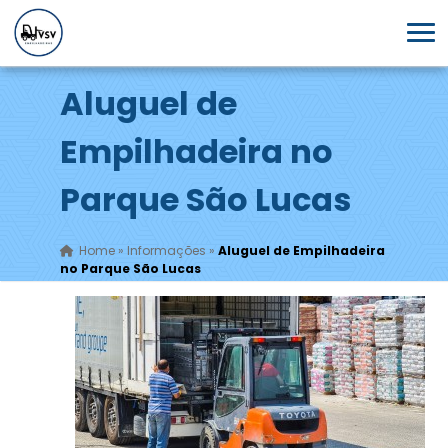
Aluguel de
Empilhadeira no
Parque São Lucas
Home
»
Informações
»
Aluguel de Empilhadeira
no Parque São Lucas