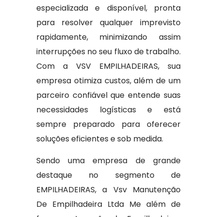
especializada e disponível, pronta
para resolver qualquer imprevisto
rapidamente, minimizando assim
interrupções no seu fluxo de trabalho.
Com a VSV EMPILHADEIRAS, sua
empresa otimiza custos, além de um
parceiro confiável que entende suas
necessidades logísticas e está
sempre preparado para oferecer
soluções eficientes e sob medida.
Sendo uma empresa de grande
destaque no segmento de
EMPILHADEIRAS, a Vsv Manutenção
De Empilhadeira Ltda Me além de