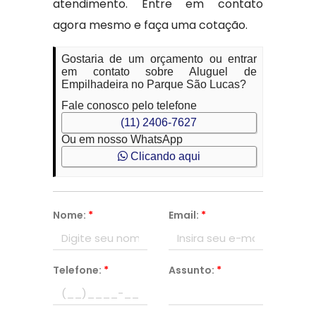
atendimento. Entre em contato
agora mesmo e faça uma cotação.
Gostaria de um orçamento ou entrar
em contato sobre Aluguel de
Empilhadeira no Parque São Lucas?
Fale conosco pelo telefone
(11) 2406-7627
Ou em nosso WhatsApp
Clicando aqui
Nome:
*
Email:
*
Telefone:
*
Assunto:
*