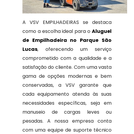
A VSV EMPILHADEIRAS se destaca
como a escolha ideal para o
Aluguel
de Empilhadeira no Parque São
Lucas
, oferecendo um serviço
comprometido com a qualidade e a
satisfação do cliente. Com uma vasta
gama de opções modernas e bem
conservadas, a VSV garante que
cada equipamento atenda às suas
necessidades específicas, seja em
manuseio de cargas leves ou
pesadas. A nossa empresa conta
com uma equipe de suporte técnico