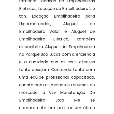
fornecer Locação de Empilhadeiras
Eletricas, Locação de Empilhadeira 2,5
ton, Locação Empilhadeira para
Hipermercados, Aluguel de
Empilhadeira Valor e Aluguel de
Empilhadeira Elétrica, também
disponibiliza Aluguel de Empilhadeira
no Parque São Lucas com a eficiência
e a qualidade que os seus clientes
tanto desejam. Contando tanto com
uma equipe profissional capacitada,
quanto com os melhores recursos do
mercado, a Vsv Manutenção De
Empilhadeira Ltda Me se
compromete em prestar um ótimo