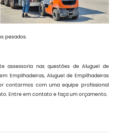
os pesados.
te assessoria nas questões de Aluguel de
em Empilhadeiras, Aluguel de Empilhadeiras
Por contarmos com uma equipe profissional
to. Entre em contato e faça um orçamento.