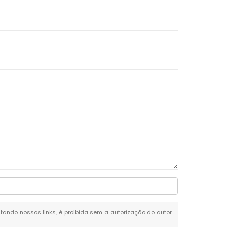
citando nossos links, é proibida sem a autorização do autor.