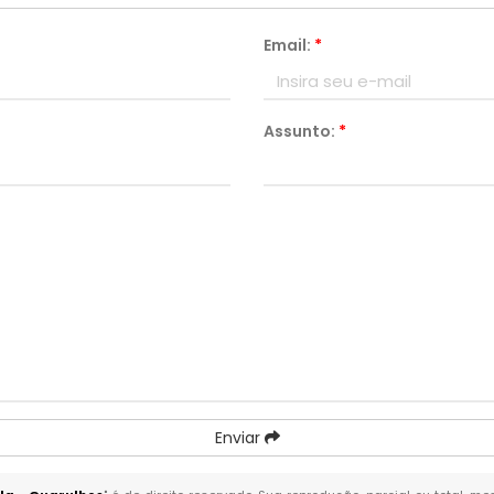
Email:
*
Assunto:
*
Enviar