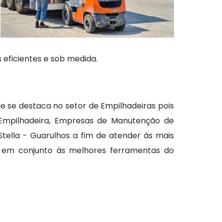
 eficientes e sob medida.
 se destaca no setor de Empilhadeiras pois
 Empilhadeira, Empresas de Manutenção de
tella - Guarulhos a fim de atender às mais
s em conjunto às melhores ferramentas do