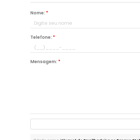
Nome:
*
Telefone:
*
Mensagem:
*