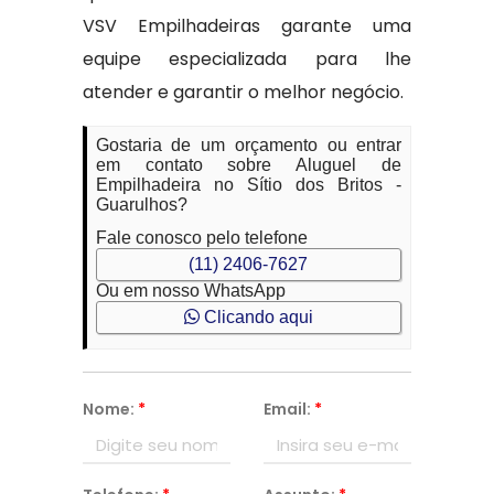
VSV Empilhadeiras garante uma
equipe especializada para lhe
atender e garantir o melhor negócio.
Gostaria de um orçamento ou entrar
em contato sobre Aluguel de
Empilhadeira no Sítio dos Britos -
Guarulhos?
Fale conosco pelo telefone
(11) 2406-7627
Ou em nosso WhatsApp
Clicando aqui
Nome:
*
Email:
*