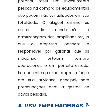
precisar fazer um investimento
pesado na compra de equipamentos
que podem não ser utilizados em sua
totalidade. O aluguel elimina os
custos de manutenção e
armazenagem das empilhadeiras, já
que a empresa locadora é
responsável por garantir que as
máquinas estejam sempre
operacionais e em perfeito estado.
Isso permite que sua empresa foque
em sua atividade principal, sem
preocupações com a gestão de
ativos pesados.
A VSV EMPILHADEIRAS é