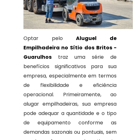
Optar pelo
Aluguel de
Empilhadeira no Sítio dos Britos -
Guarulhos
traz uma série de
benefícios significativos para sua
empresa, especialmente em termos
de flexibilidade e eficiência
operacional. Primeiramente, ao
alugar empilhadeiras, sua empresa
pode adequar a quantidade e o tipo
de equipamento conforme as
demandas sazonais ou pontuais, sem