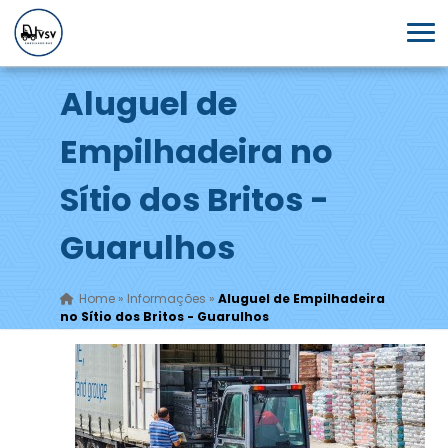
Aluguel de
Empilhadeira no
Sítio dos Britos -
Guarulhos
Home
»
Informações
»
Aluguel de Empilhadeira
no Sítio dos Britos - Guarulhos