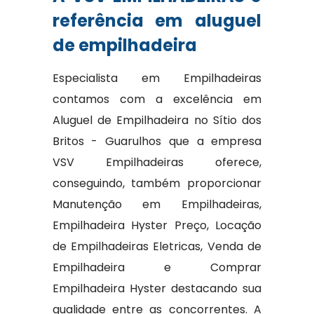
referência em aluguel
de empilhadeira
Especialista em Empilhadeiras
contamos com a excelência em
Aluguel de Empilhadeira no Sítio dos
Britos - Guarulhos que a empresa
VSV Empilhadeiras oferece,
conseguindo, também proporcionar
Manutenção em Empilhadeiras,
Empilhadeira Hyster Preço, Locação
de Empilhadeiras Eletricas, Venda de
Empilhadeira e Comprar
Empilhadeira Hyster destacando sua
qualidade entre as concorrentes. A