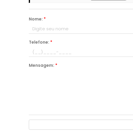
Nome:
*
Telefone:
*
Mensagem:
*