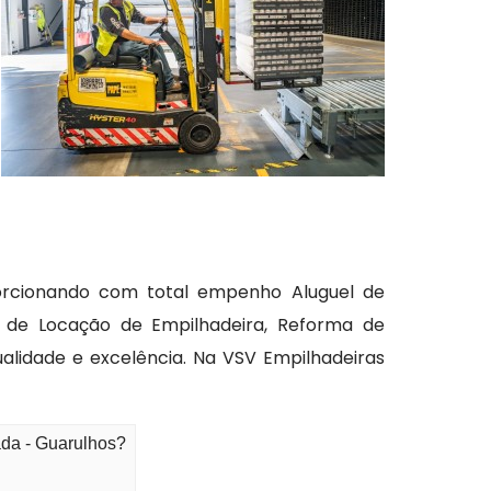
porcionando com total empenho Aluguel de
 de Locação de Empilhadeira, Reforma de
lidade e excelência. Na VSV Empilhadeiras
ada - Guarulhos?