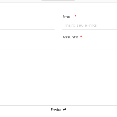
Email:
*
Assunto:
*
Enviar