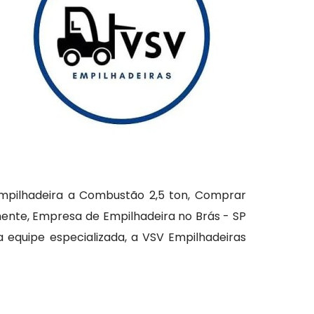
mpilhadeira a Combustão 2,5 ton, Comprar
mente, Empresa de Empilhadeira no Brás - SP
 equipe especializada, a VSV Empilhadeiras