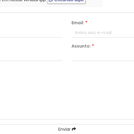
Email:
*
Assunto:
*
Enviar