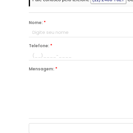
Nome:
*
Telefone:
*
Mensagem:
*