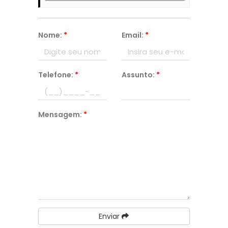
Nome:
*
Email:
*
Telefone:
*
Assunto:
*
Mensagem:
*
Enviar