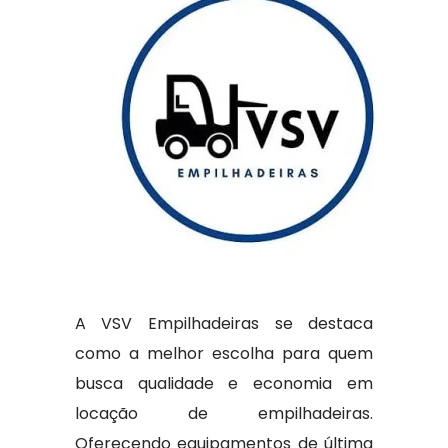
A VSV Empilhadeiras se destaca
como a melhor escolha para quem
busca qualidade e economia em
locação de empilhadeiras.
Oferecendo equipamentos de última