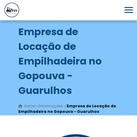
Empresa de
Locação de
Empilhadeira no
Gopouva -
Guarulhos
Home
»
Informações
»
Empresa de Locação de
Empilhadeira no Gopouva - Guarulhos