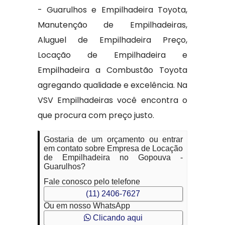
- Guarulhos e Empilhadeira Toyota,
Manutenção de Empilhadeiras,
Aluguel de Empilhadeira Preço,
Locação de Empilhadeira e
Empilhadeira a Combustão Toyota
agregando qualidade e excelência. Na
VSV Empilhadeiras você encontra o
que procura com preço justo.
Gostaria de um orçamento ou entrar
em contato sobre Empresa de Locação
de Empilhadeira no Gopouva -
Guarulhos?
Fale conosco pelo telefone
(11) 2406-7627
Ou em nosso WhatsApp
Clicando aqui