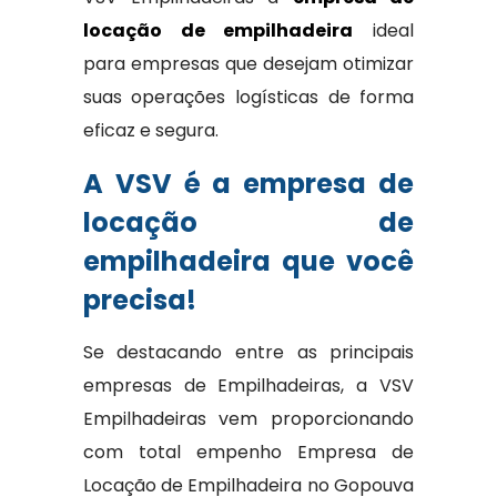
locação de empilhadeira
ideal
para empresas que desejam otimizar
suas operações logísticas de forma
eficaz e segura.
A VSV é a empresa de
locação de
empilhadeira que você
precisa!
Se destacando entre as principais
empresas de Empilhadeiras, a VSV
Empilhadeiras vem proporcionando
com total empenho Empresa de
Locação de Empilhadeira no Gopouva