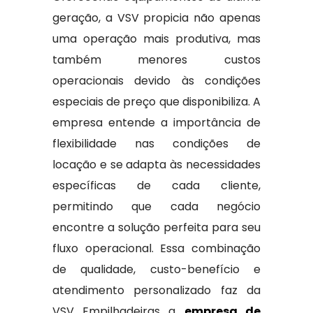
geração, a VSV propicia não apenas
uma operação mais produtiva, mas
também menores custos
operacionais devido às condições
especiais de preço que disponibiliza. A
empresa entende a importância de
flexibilidade nas condições de
locação e se adapta às necessidades
específicas de cada cliente,
permitindo que cada negócio
encontre a solução perfeita para seu
fluxo operacional. Essa combinação
de qualidade, custo-benefício e
atendimento personalizado faz da
VSV Empilhadeiras a
empresa de