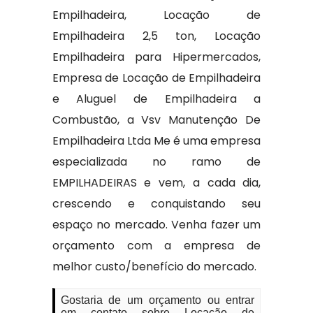
Empilhadeira, Locação de
Empilhadeira 2,5 ton, Locação
Empilhadeira para Hipermercados,
Empresa de Locação de Empilhadeira
e Aluguel de Empilhadeira a
Combustão, a Vsv Manutenção De
Empilhadeira Ltda Me é uma empresa
especializada no ramo de
EMPILHADEIRAS e vem, a cada dia,
crescendo e conquistando seu
espaço no mercado. Venha fazer um
orçamento com a empresa de
melhor custo/benefício do mercado.
Gostaria de um orçamento ou entrar
em contato sobre Locação de