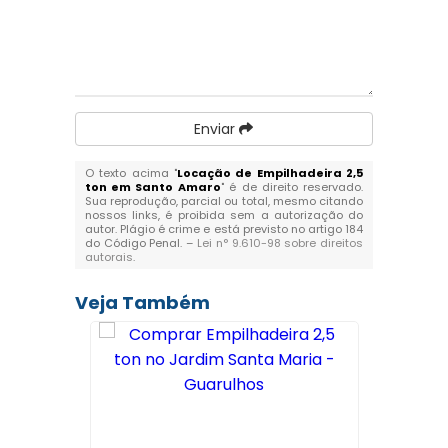
Enviar
O texto acima "
Locação de Empilhadeira 2,5
ton em Santo Amaro
" é de direito reservado.
Sua reprodução, parcial ou total, mesmo citando
nossos links, é proibida sem a autorização do
autor. Plágio é crime e está previsto no artigo 184
do Código Penal. –
Lei n° 9.610-98 sobre direitos
autorais
.
Veja Também