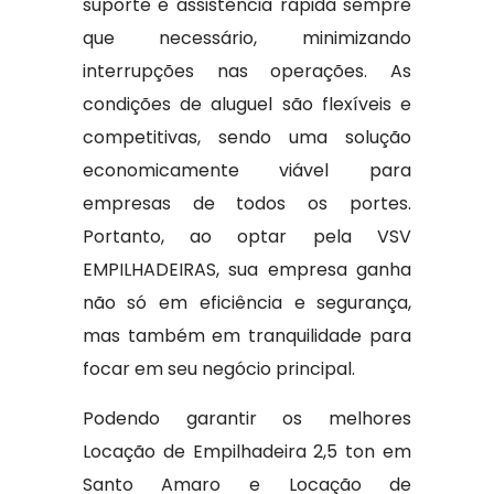
suporte e assistência rápida sempre
que necessário, minimizando
interrupções nas operações. As
condições de aluguel são flexíveis e
competitivas, sendo uma solução
economicamente viável para
empresas de todos os portes.
Portanto, ao optar pela VSV
EMPILHADEIRAS, sua empresa ganha
não só em eficiência e segurança,
mas também em tranquilidade para
focar em seu negócio principal.
Podendo garantir os melhores
Locação de Empilhadeira 2,5 ton em
Santo Amaro e Locação de