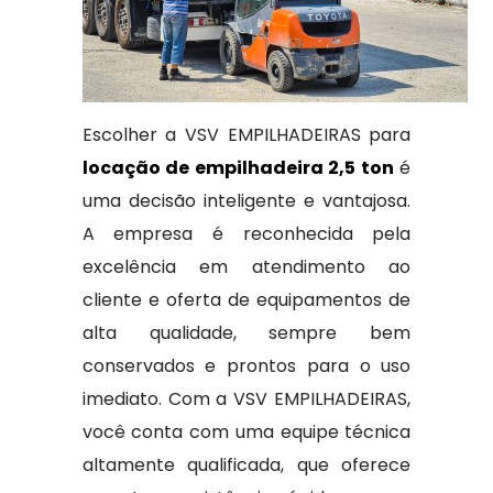
Escolher a VSV EMPILHADEIRAS para
locação de empilhadeira 2,5 ton
é
uma decisão inteligente e vantajosa.
A empresa é reconhecida pela
excelência em atendimento ao
cliente e oferta de equipamentos de
alta qualidade, sempre bem
conservados e prontos para o uso
imediato. Com a VSV EMPILHADEIRAS,
você conta com uma equipe técnica
altamente qualificada, que oferece