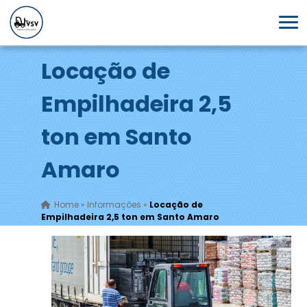
Locação de
Empilhadeira 2,5
ton em Santo
Amaro
Home
»
Informações
»
Locação de
Empilhadeira 2,5 ton em Santo Amaro