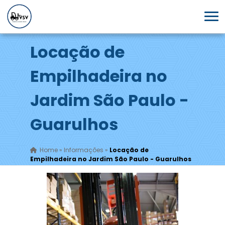
Locação de
Empilhadeira no
Jardim São Paulo -
Guarulhos
Home
»
Informações
»
Locação de
Empilhadeira no Jardim São Paulo - Guarulhos