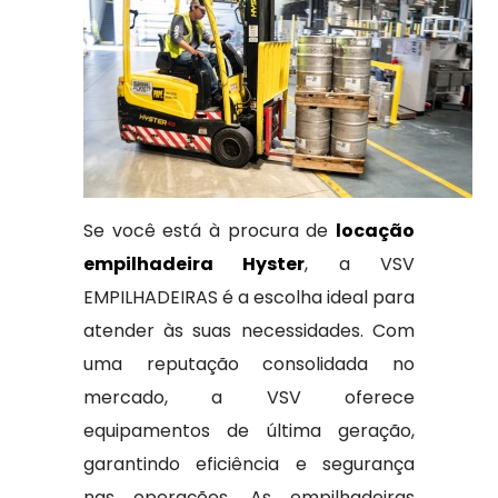
Se você está à procura de
locação
empilhadeira Hyster
, a VSV
EMPILHADEIRAS é a escolha ideal para
atender às suas necessidades. Com
uma reputação consolidada no
mercado, a VSV oferece
equipamentos de última geração,
garantindo eficiência e segurança
nas operações. As empilhadeiras