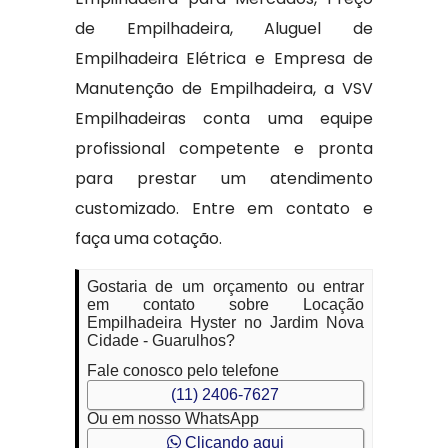
de Empilhadeira, Aluguel de
Empilhadeira Elétrica e Empresa de
Manutenção de Empilhadeira, a VSV
Empilhadeiras conta uma equipe
profissional competente e pronta
para prestar um atendimento
customizado. Entre em contato e
faça uma cotação.
Gostaria de um orçamento ou entrar
em contato sobre Locação
Empilhadeira Hyster no Jardim Nova
Cidade - Guarulhos?
Fale conosco pelo telefone
(11) 2406-7627
Ou em nosso WhatsApp
Clicando aqui