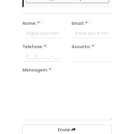
Nome:
*
Email:
*
Telefone:
*
Assunto:
*
Mensagem:
*
Enviar