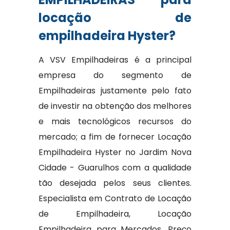
locação de
empilhadeira Hyster?
A VSV Empilhadeiras é a principal
empresa do segmento de
Empilhadeiras justamente pelo fato
de investir na obtenção dos melhores
e mais tecnológicos recursos do
mercado; a fim de fornecer Locação
Empilhadeira Hyster no Jardim Nova
Cidade - Guarulhos com a qualidade
tão desejada pelos seus clientes.
Especialista em Contrato de Locação
de Empilhadeira, Locação
Empilhadeira para Mercados, Preço