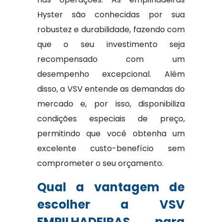
Hyster são conhecidas por sua
robustez e durabilidade, fazendo com
que o seu investimento seja
recompensado com um
desempenho excepcional. Além
disso, a VSV entende as demandas do
mercado e, por isso, disponibiliza
condições especiais de preço,
permitindo que você obtenha um
excelente custo-benefício sem
comprometer o seu orçamento.
Qual a vantagem de
escolher a VSV
EMPILHADEIRAS para